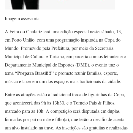
Imagem assessoria
A Feira do Chafariz terá uma edição especial neste sábado, 13,
em Porto União, com uma programação inspirada na Copa do
Mundo. Promovido pela Prefeitura, por meio da Secretaria
Municipal de Cultura e Turismo, em parceria com os feirantes e o
Departamento Municipal de Esportes (DME), o evento traz o
“Prepara Brasil!!!”
tema
e promete reunir famílias, esporte,
música e lazer em um dos espaços mais tradicionais da cidade.
Entre as atrações estão a tradicional troca de figurinhas da Copa,
que acontecerá das 9h às 13h30, e o Torneio Pais & Filhos,
marcado para as 10h. A competição será disputada em duplas
formadas por pai ou mãe e filho(a), que terão o desafio de acertar
um alvo instalado na trave. As inscrições são gratuitas e realizadas