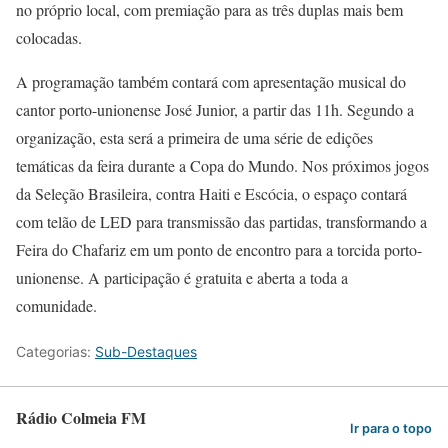
no próprio local, com premiação para as três duplas mais bem
colocadas.
A programação também contará com apresentação musical do
cantor porto-unionense José Junior, a partir das 11h. Segundo a
organização, esta será a primeira de uma série de edições
temáticas da feira durante a Copa do Mundo. Nos próximos jogos
da Seleção Brasileira, contra Haiti e Escócia, o espaço contará
com telão de LED para transmissão das partidas, transformando a
Feira do Chafariz em um ponto de encontro para a torcida porto-
unionense. A participação é gratuita e aberta a toda a
comunidade.
Categorias:
Sub-Destaques
Rádio Colmeia FM
Ir para o topo