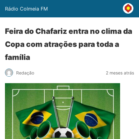
Rádio Colmeia FM
Feira do Chafariz entra no clima da
Copa com atrações para toda a
família
Redação
2 meses atrás