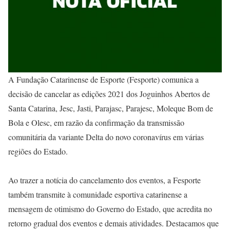
A Fundação Catarinense de Esporte (Fesporte) comunica a
decisão de cancelar as edições 2021 dos Joguinhos Abertos de
Santa Catarina, Jesc, Jasti, Parajasc, Parajesc, Moleque Bom de
Bola e Olesc, em razão da confirmação da transmissão
comunitária da variante Delta do novo coronavírus em várias
regiões do Estado.
Ao trazer a notícia do cancelamento dos eventos, a Fesporte
também transmite à comunidade esportiva catarinense a
mensagem de otimismo do Governo do Estado, que acredita no
retorno gradual dos eventos e demais atividades. Destacamos que