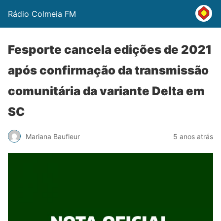
Rádio Colmeia FM
Fesporte cancela edições de 2021
após confirmação da transmissão
comunitária da variante Delta em
SC
Mariana Baufleur
5 anos atrás