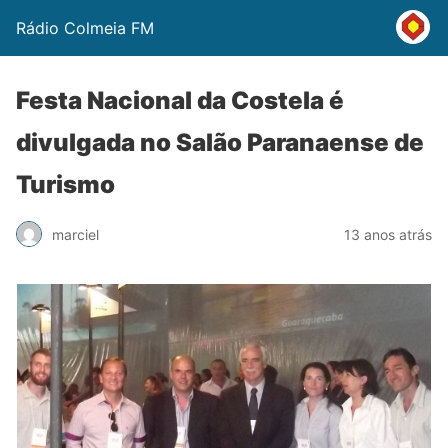
Rádio Colmeia FM
Festa Nacional da Costela é
divulgada no Salão Paranaense de
Turismo
marciel
13 anos atrás