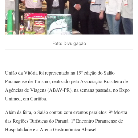
Foto: Divulgação
União da Vitória foi representada na 19ª edição do Salão
Paranaense de Turismo, realizado pela Associação Brasileira de
Agências de Viagens (ABAV-PR), na semana passada, no Expo
Unimed, em Curitiba.
Além da feira, o Salão contou com eventos paralelos: 9ª Mostra
das Regiões Turísticas do Paraná, 1º Encontro Paranaense de
Hospitalidade e a Arena Gastronômica Abrasel.