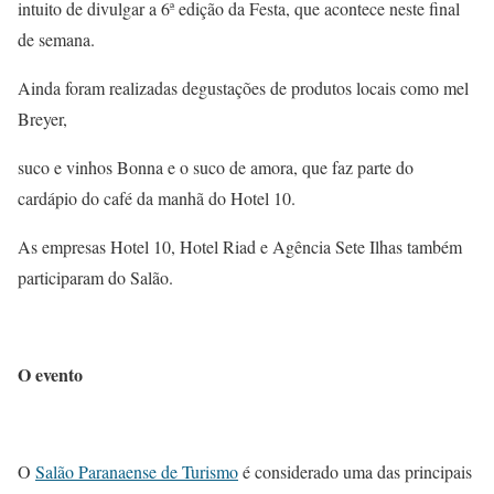
intuito de divulgar a 6ª edição da Festa, que acontece neste final
de semana.
Ainda foram realizadas degustações de produtos locais como mel
Breyer,
suco e vinhos Bonna e o suco de amora, que faz parte do
cardápio do café da manhã do Hotel 10.
As empresas Hotel 10, Hotel Riad e Agência Sete Ilhas também
participaram do Salão.
O evento
O
Salão Paranaense de Turismo
é considerado uma das principais