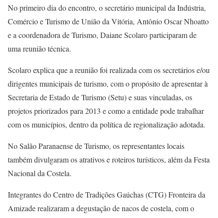
No primeiro dia do encontro, o secretário municipal da Indústria,
Comércio e Turismo de União da Vitória, Antônio Oscar Nhoatto
e a coordenadora de Turismo, Daiane Scolaro participaram de
uma reunião técnica.
Scolaro explica que a reunião foi realizada com os secretários e/ou
dirigentes municipais de turismo, com o propósito de apresentar à
Secretaria de Estado de Turismo (Setu) e suas vinculadas, os
projetos priorizados para 2013 e como a entidade pode trabalhar
com os municípios, dentro da política de regionalização adotada.
No Salão Paranaense de Turismo, os representantes locais
também divulgaram os atrativos e roteiros turísticos, além da Festa
Nacional da Costela.
Integrantes do Centro de Tradições Gaúchas (CTG) Fronteira da
Amizade realizaram a degustação de nacos de costela, com o