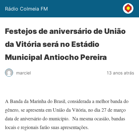
Rádio Colmeia FM
Festejos de aniversário de União
da Vitória será no Estádio
Municipal Antiocho Pereira
marciel
13 anos atrás
A Banda da Marinha do Brasil, considerada a melhor banda do
gênero, se apresenta em União da Vitória, no dia 27 de março
data de aniversário do município. Na mesma ocasião, bandas
locais e regionais farão suas apresentações.