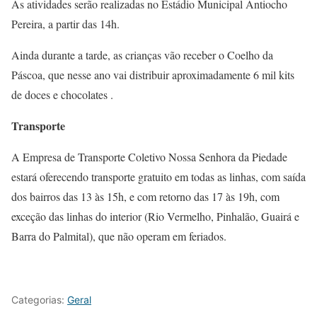
As atividades serão realizadas no Estádio Municipal Antiocho
Pereira, a partir das 14h.
Ainda durante a tarde, as crianças vão receber o Coelho da
Páscoa, que nesse ano vai distribuir aproximadamente 6 mil kits
de doces e chocolates .
Transporte
A Empresa de Transporte Coletivo Nossa Senhora da Piedade
estará oferecendo transporte gratuito em todas as linhas, com saída
dos bairros das 13 às 15h, e com retorno das 17 às 19h, com
exceção das linhas do interior (Rio Vermelho, Pinhalão, Guairá e
Barra do Palmital), que não operam em feriados.
Categorias:
Geral