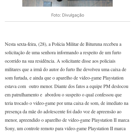
Foto: Divulgação
Nesta sexta-feira, (28), a Polícia Militar de Bituruna recebeu a
solicitação de uma senhora informando a respeito de um furto
ocorrido na sua residência. A solicitante disse aos policiais
militares que a irmã do autor do furto lhe devolveu uma caixa de
som furtada, e ainda que o aparelho de vídeo-game Playstation
estava com outro menor. Diante dos fatos a equipe PM deslocou
em patrulhamento e abordou o suspeito o qual confessou que
teria trocado o vídeo-game por uma caixa de som, de imediato na
presença da mãe do adolescente foi dado voz de apreensão ao
menor, apreendido o aparelho de vídeo-game Playstation II marca
Sony, um controle remoto para vídeo-game Playstation II marca