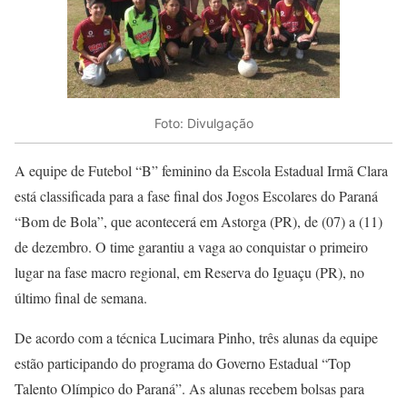
Foto: Divulgação
A equipe de Futebol “B” feminino da Escola Estadual Irmã Clara
está classificada para a fase final dos Jogos Escolares do Paraná
“Bom de Bola”, que acontecerá em Astorga (PR), de (07) a (11)
de dezembro. O time garantiu a vaga ao conquistar o primeiro
lugar na fase macro regional, em Reserva do Iguaçu (PR), no
último final de semana.
De acordo com a técnica Lucimara Pinho, três alunas da equipe
estão participando do programa do Governo Estadual “Top
Talento Olímpico do Paraná”. As alunas recebem bolsas para