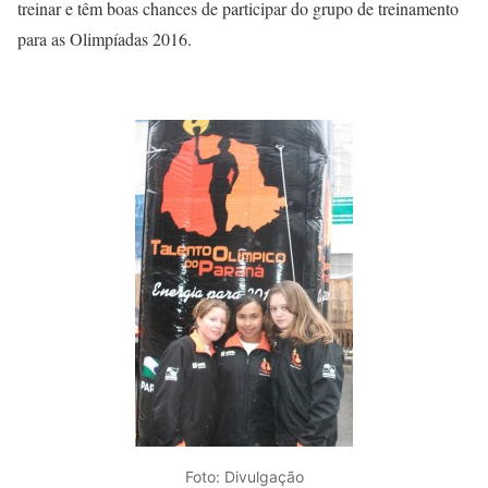
treinar e têm boas chances de participar do grupo de treinamento
para as Olimpíadas 2016.
Foto: Divulgação