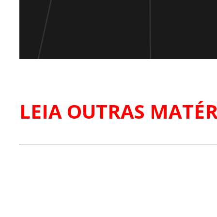
LEIA OUTRAS MATÉR