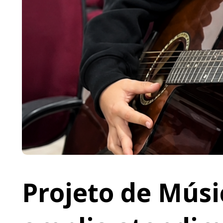
Projeto de Músi