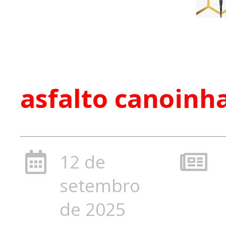
asfalto canoinh
12 de
setembro
de 2025