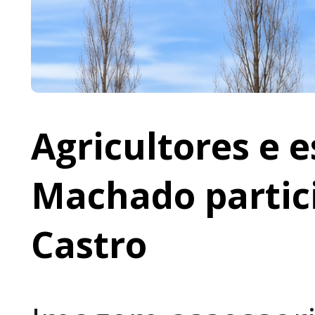
Agricultores e 
Machado partic
Castro