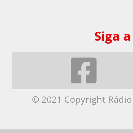
Siga a
© 2021 Copyright Rádio 