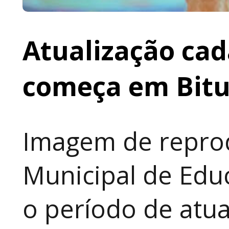
Atualização cad
começa em Bit
Imagem de reprod
Municipal de Educ
o período de atua