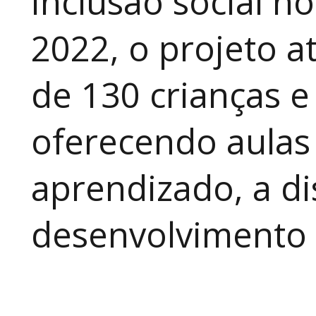
inclusão social n
2022, o projeto 
de 130 crianças e
oferecendo aulas
aprendizado, a di
desenvolvimento a