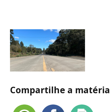
Compartilhe a matéria 