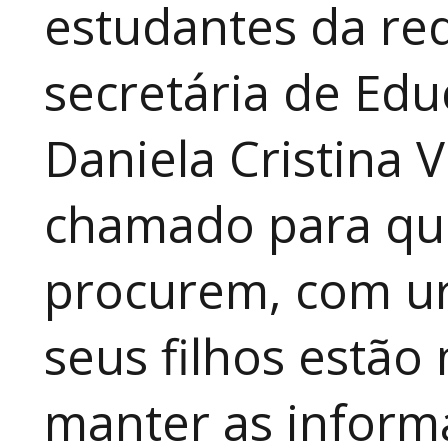
estudantes da red
secretária de Edu
Daniela Cristina V
chamado para que
procurem, com ur
seus filhos estão
manter as inform