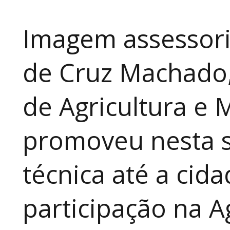
Imagem assessori
de Cruz Machado,
de Agricultura e 
promoveu nesta 
técnica até a cid
participação na A