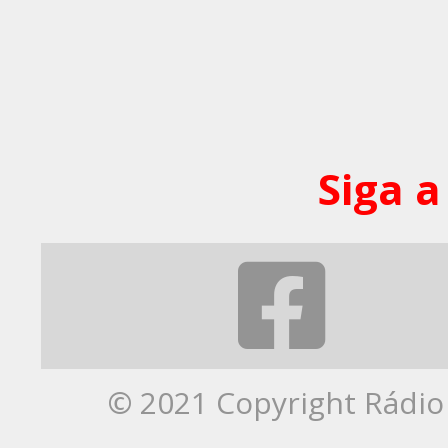
Siga a
© 2021 Copyright Rádio 