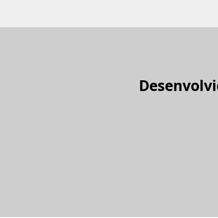
Desenvolvi