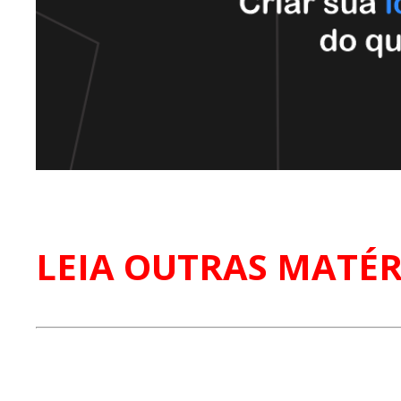
LEIA OUTRAS MATÉR