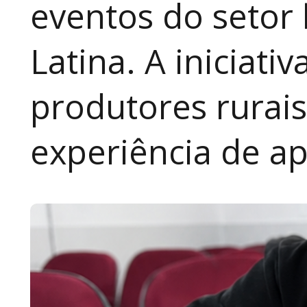
eventos do setor 
Latina. A iniciativ
produtores rurai
experiência de a