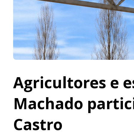
Agricultores e 
Machado partic
Castro