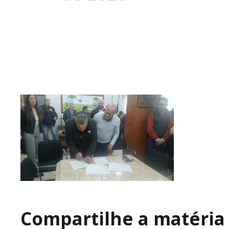
Compartilhe a matéria 