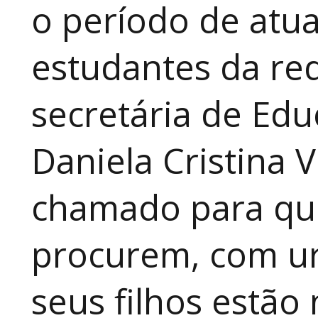
o período de atua
estudantes da red
secretária de Edu
Daniela Cristina V
chamado para que
procurem, com ur
seus filhos estão