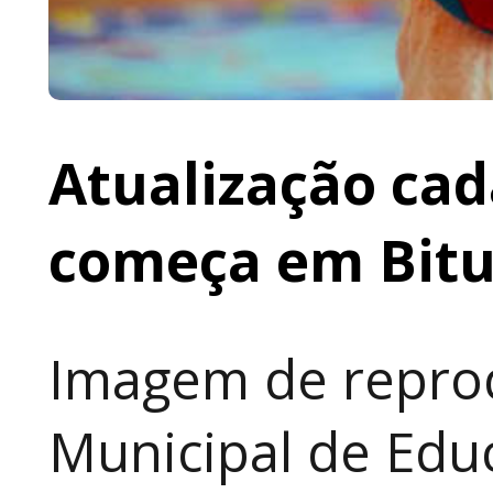
Atualização cad
começa em Bit
Imagem de reprod
Municipal de Educ