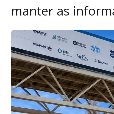
manter as inform