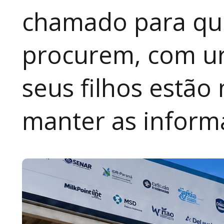
chamado para que
procurem, com ur
seus filhos estão
manter as inform