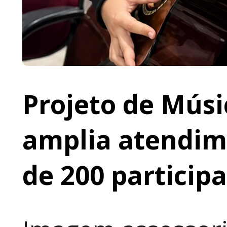
Projeto de Músi
amplia atendime
de 200 particip