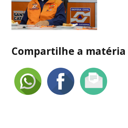
Compartilhe a matéria 