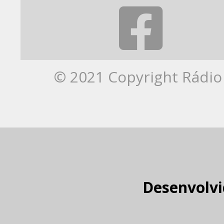
© 2021 Copyright Rádio 
Desenvolvi