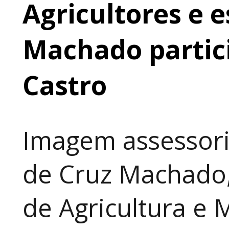
Agricultores e 
Machado partic
Castro
Imagem assessori
de Cruz Machado,
de Agricultura e 