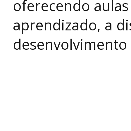
oferecendo aulas
aprendizado, a di
desenvolvimento a