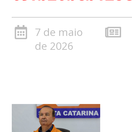
7 de maio
de 2026