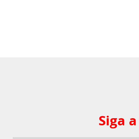
Siga a