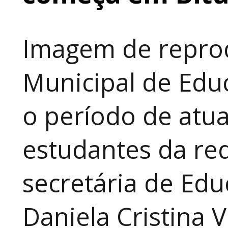
Imagem de reprod
Municipal de Educ
o período de atua
estudantes da red
secretária de Edu
Daniela Cristina V