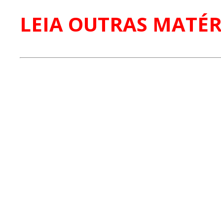
LEIA OUTRAS MATÉR