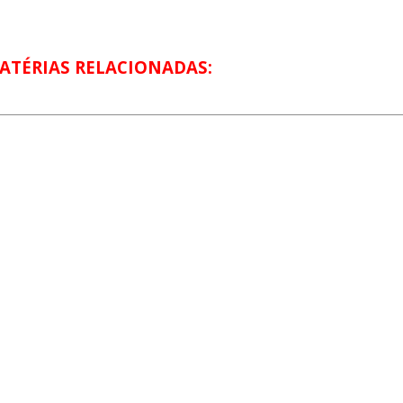
ATÉRIAS RELACIONADAS: