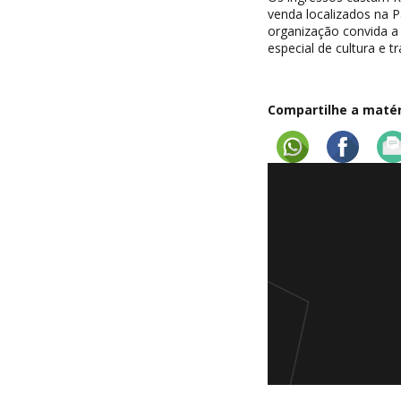
venda localizados na P
organização convida a 
especial de cultura e tr
Compartilhe a matéri