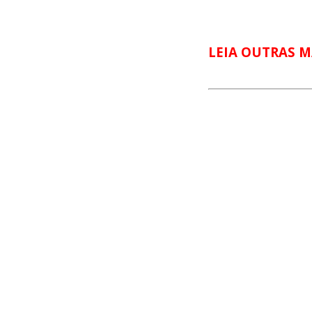
LEIA OUTRAS M