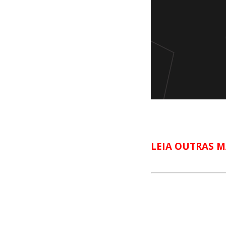
LEIA OUTRAS M