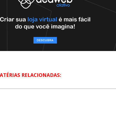
ATÉRIAS RELACIONADAS: