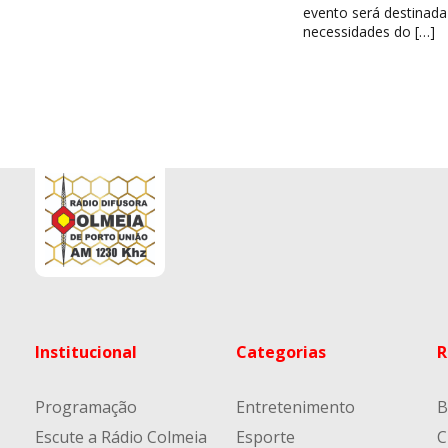
evento será destinada
necessidades do […]
Institucional
Categorias
R
Programação
Entretenimento
B
Escute a Rádio Colmeia
Esporte
C