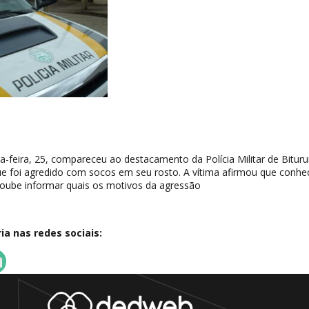
-feira, 25, compareceu ao destacamento da Polícia Militar de Bitur
foi agredido com socos em seu rosto. A vítima afirmou que conhe
oube informar quais os motivos da agressão
a nas redes sociais: