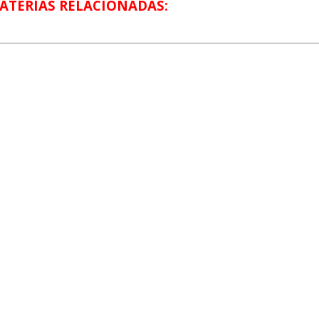
ATÉRIAS RELACIONADAS: