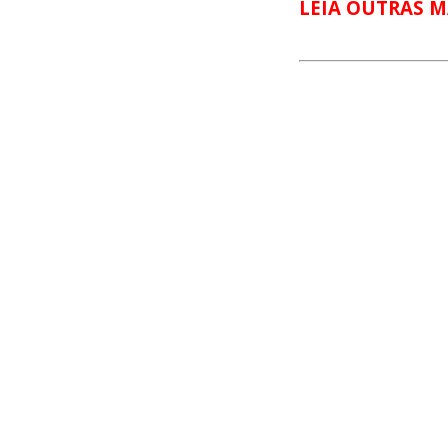
LEIA OUTRAS M