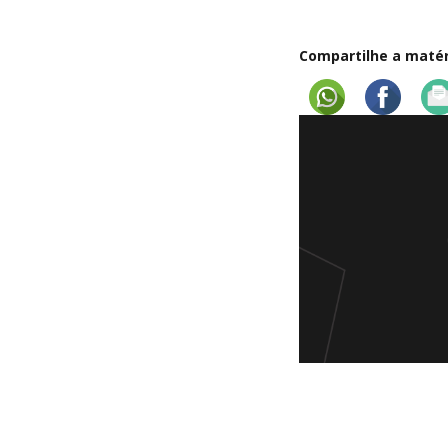
Compartilhe a matéri