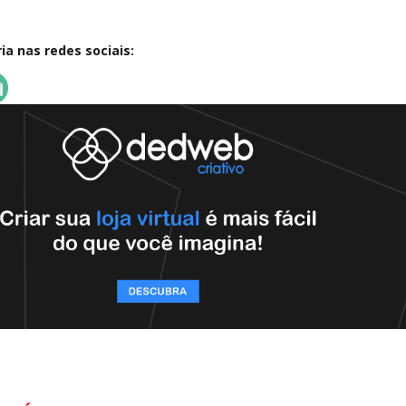
a nas redes sociais: