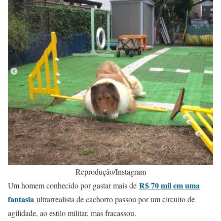
Reprodução/Instagram
R$ 70 mil em uma
Um homem conhecido por gastar mais de
fantasia
ultrarrealista de cachorro passou por um circuito de
agilidade, ao estilo militar, mas fracassou.