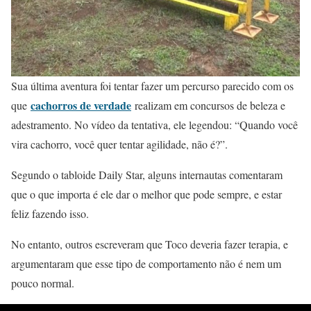
Sua última aventura foi tentar fazer um percurso parecido com os
cachorros de verdade
que
realizam em concursos de beleza e
adestramento. No vídeo da tentativa, ele legendou: “Quando você
vira cachorro, você quer tentar agilidade, não é?”.
Segundo o tabloide Daily Star, alguns internautas comentaram
que o que importa é ele dar o melhor que pode sempre, e estar
feliz fazendo isso.
No entanto, outros escreveram que Toco deveria fazer terapia, e
argumentaram que esse tipo de comportamento não é nem um
pouco normal.