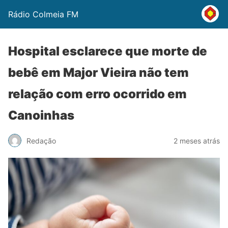
Rádio Colmeia FM
Hospital esclarece que morte de
bebê em Major Vieira não tem
relação com erro ocorrido em
Canoinhas
Redação
2 meses atrás