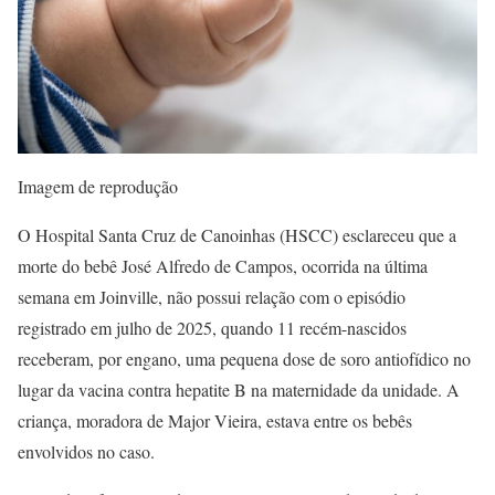
Imagem de reprodução
O Hospital Santa Cruz de Canoinhas (HSCC) esclareceu que a
morte do bebê José Alfredo de Campos, ocorrida na última
semana em Joinville, não possui relação com o episódio
registrado em julho de 2025, quando 11 recém-nascidos
receberam, por engano, uma pequena dose de soro antiofídico no
lugar da vacina contra hepatite B na maternidade da unidade. A
criança, moradora de Major Vieira, estava entre os bebês
envolvidos no caso.