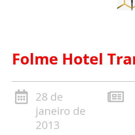
Folme Hotel Tra
28 de
janeiro de
2013