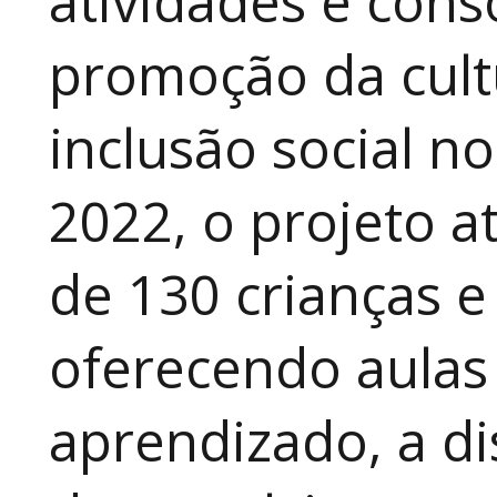
atividades e cons
promoção da cult
inclusão social n
2022, o projeto 
de 130 crianças e
oferecendo aulas
aprendizado, a di