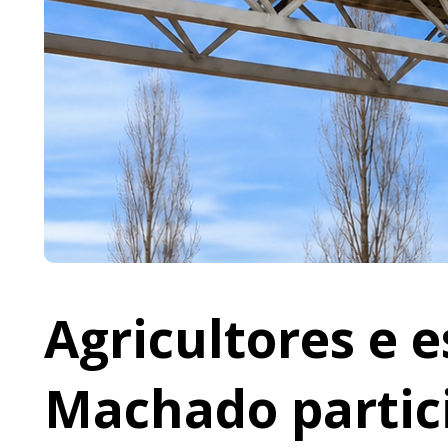
Agricultores e 
Machado partic