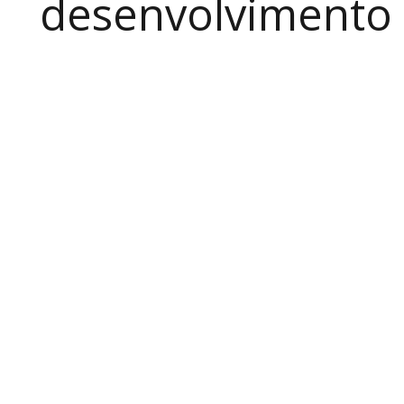
desenvolvimento a