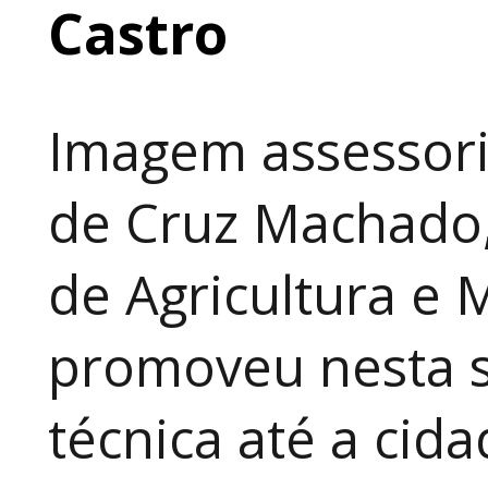
Castro
Imagem assessori
de Cruz Machado,
de Agricultura e 
promoveu nesta 
técnica até a cid