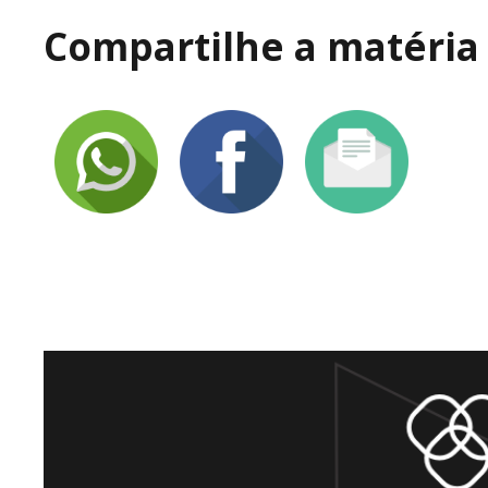
Compartilhe a matéria 