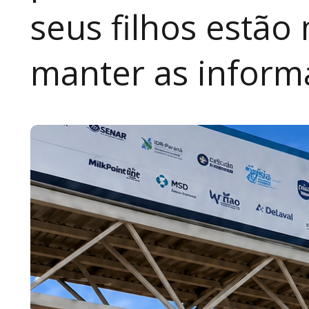
seus filhos estão
manter as inform