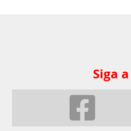
Siga a