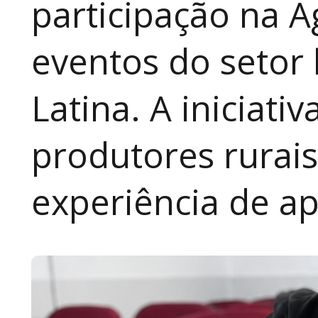
participação na A
eventos do setor 
Latina. A iniciativ
produtores rurai
experiência de a