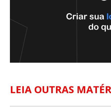
LEIA OUTRAS MATÉR