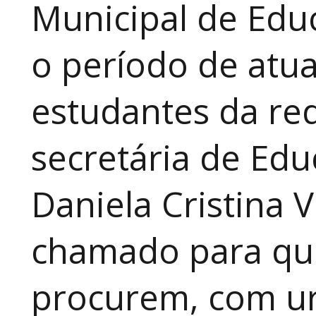
Municipal de Educ
o período de atua
estudantes da red
secretária de Edu
Daniela Cristina V
chamado para que
procurem, com ur