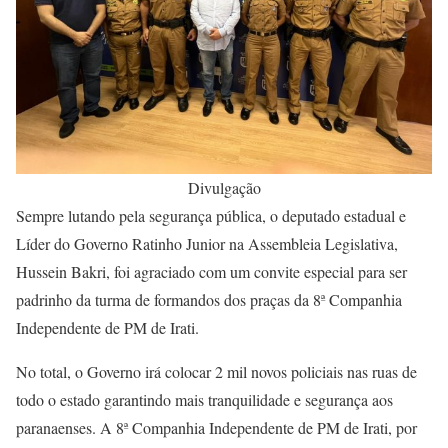
Divulgação
Sempre lutando pela segurança pública, o deputado estadual e
Líder do Governo Ratinho Junior na Assembleia Legislativa,
Hussein Bakri, foi agraciado com um convite especial para ser
padrinho da turma de formandos dos praças da 8ª Companhia
Independente de PM de Irati.
No total, o Governo irá colocar 2 mil novos policiais nas ruas de
todo o estado garantindo mais tranquilidade e segurança aos
paranaenses. A 8ª Companhia Independente de PM de Irati, por