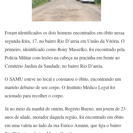
Foram identificados os dois homens encontrados em óbito nessa
segunda-feira, 17, no bairro Rio D’areia em União da Vitória. O
primeiro, identificado como Rony Masselko, foi encontrado pela
Polícia Militar com lesões na cabeça na pracinha em frente ao
Cemitério Jardim da Saudade, no bairro Rio D’areia.
O SAMU esteve no local e constatou o óbito, encontrando um
martelo debaixo de seu corpo. O Instituto Médico Legal foi
acionado para recolher o corpo.
Já no meio da manhã de ontem, Rogério Bueno, um jovem de 23
anos de idade, morador daquela região, foi encontrado em óbito
em uma valeta ao lado da rua Eurico Amann, que liga o bairro