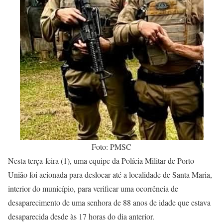
Foto: PMSC
Nesta terça-feira (1), uma equipe da Polícia Militar de Porto
União foi acionada para deslocar até a localidade de Santa Maria,
interior do município, para verificar uma ocorrência de
desaparecimento de uma senhora de 88 anos de idade que estava
desaparecida desde às 17 horas do dia anterior.