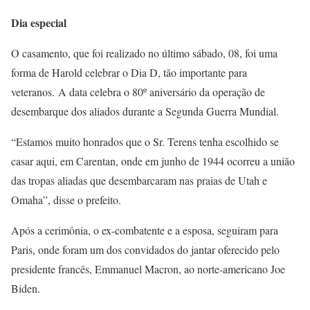
Dia especial
O casamento, que foi realizado no último sábado, 08, foi uma
forma de Harold celebrar o Dia D, tão importante para
veteranos. A data celebra o 80º aniversário da operação de
desembarque dos aliados durante a Segunda Guerra Mundial.
“Estamos muito honrados que o Sr. Terens tenha escolhido se
casar aqui, em Carentan, onde em junho de 1944 ocorreu a união
das tropas aliadas que desembarcaram nas praias de Utah e
Omaha”, disse o prefeito.
Após a cerimônia, o ex-combatente e a esposa, seguiram para
Paris, onde foram um dos convidados do jantar oferecido pelo
presidente francês, Emmanuel Macron, ao norte-americano Joe
Biden.