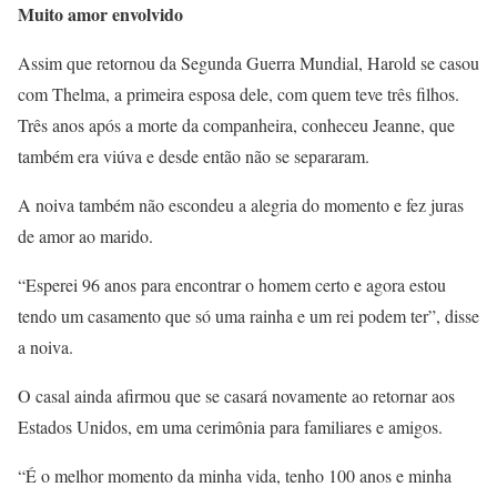
Muito amor envolvido
Assim que retornou da Segunda Guerra Mundial, Harold se casou
com Thelma, a primeira esposa dele, com quem teve três filhos.
Três anos após a morte da companheira, conheceu Jeanne, que
também era viúva e desde então não se separaram.
A noiva também não escondeu a alegria do momento e fez juras
de amor ao marido.
“Esperei 96 anos para encontrar o homem certo e agora estou
tendo um casamento que só uma rainha e um rei podem ter”, disse
a noiva.
O casal ainda afirmou que se casará novamente ao retornar aos
Estados Unidos, em uma cerimônia para familiares e amigos.
“É o melhor momento da minha vida, tenho 100 anos e minha