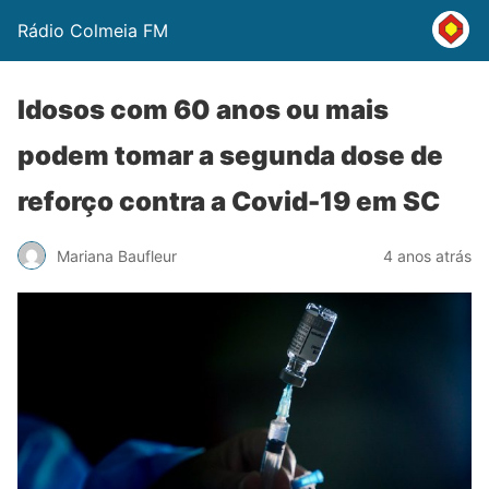
Rádio Colmeia FM
Idosos com 60 anos ou mais
podem tomar a segunda dose de
reforço contra a Covid-19 em SC
Mariana Baufleur
4 anos atrás