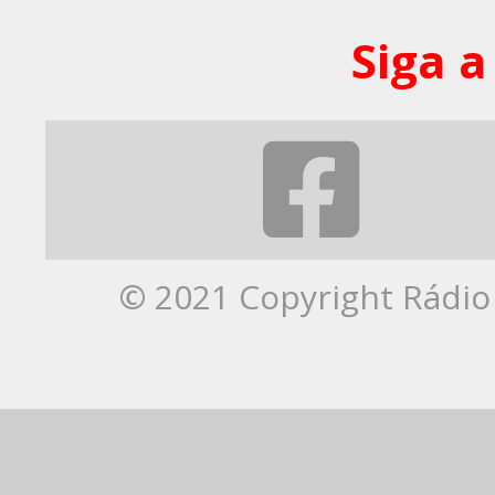
Siga a
© 2021 Copyright Rádio 