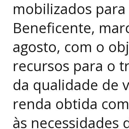
mobilizados para
Beneficente, marc
agosto, com o obj
recursos para o t
da qualidade de v
renda obtida com
às necessidades 