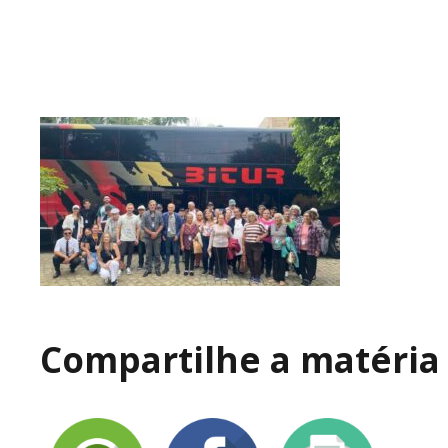
Compartilhe a matéria 