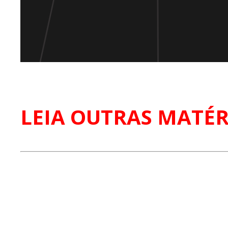
LEIA OUTRAS MATÉR