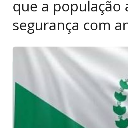
que a população 
segurança com an