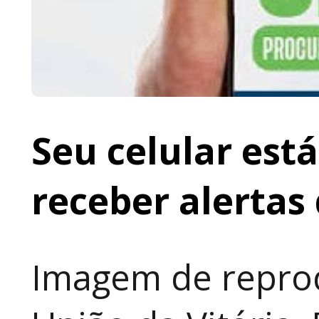
Seu celular est
receber alertas 
Imagem de repro