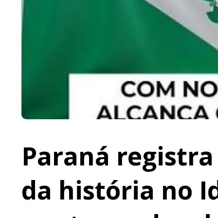
Paraná registr
da história no 