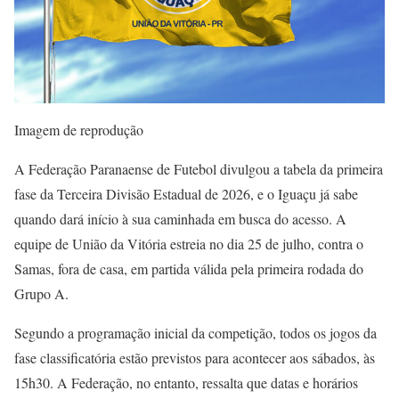
Imagem de reprodução
A Federação Paranaense de Futebol divulgou a tabela da primeira
fase da Terceira Divisão Estadual de 2026, e o Iguaçu já sabe
quando dará início à sua caminhada em busca do acesso. A
equipe de União da Vitória estreia no dia 25 de julho, contra o
Samas, fora de casa, em partida válida pela primeira rodada do
Grupo A.
Segundo a programação inicial da competição, todos os jogos da
fase classificatória estão previstos para acontecer aos sábados, às
15h30. A Federação, no entanto, ressalta que datas e horários