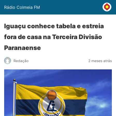
Rádio Colmeia FM
Iguaçu conhece tabela e estreia
fora de casa na Terceira Divisão
Paranaense
Redação
2 meses atrás