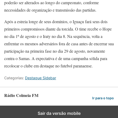
poderão ser alterados ao longo do campeonato, conforme
necessidades de organização e transmissão das partidas.
Após a estreia longe de seus domínios, o Iguaçu fará seus dois
primeiros compromissos diante da torcida. O time recebe o Hope
no dia 1º de agosto e o Iraty no dia 8. Na sequência, volta a
enfrentar os mesmos adversários fora de casa antes de encerrar sua
participação na primeira fase no dia 29 de agosto, novamente
contra o Samas. A expectativa é de uma campanha sólida para
recolocar o clube em destaque no futebol paranaense.
Categorias:
Destaque Sidebar
Rádio Colmeia FM
Ir para o topo
Sair da versão mobile