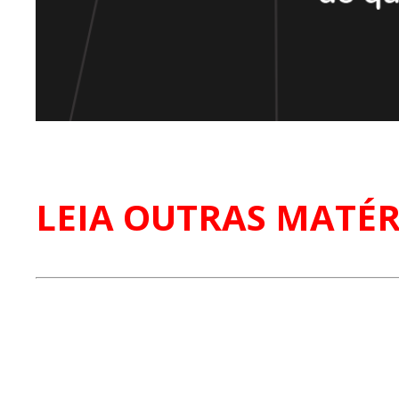
LEIA OUTRAS MATÉR