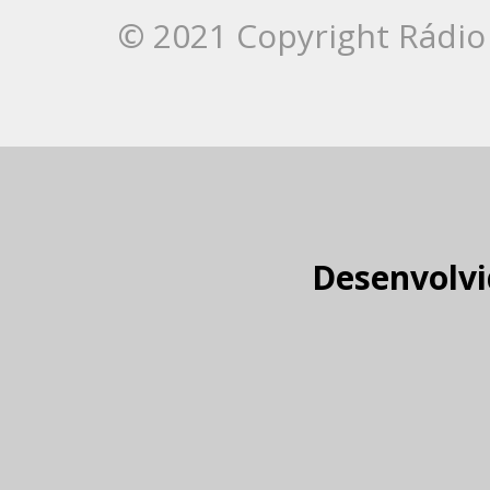
© 2021 Copyright Rádio 
Desenvolvi