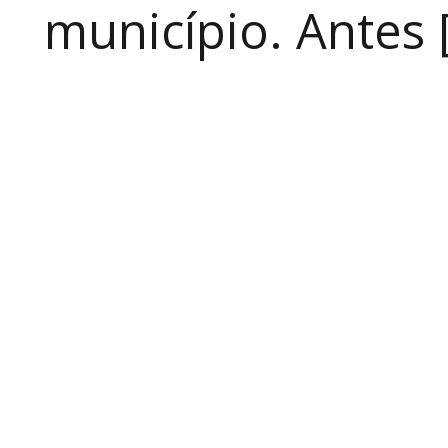
município. Antes 