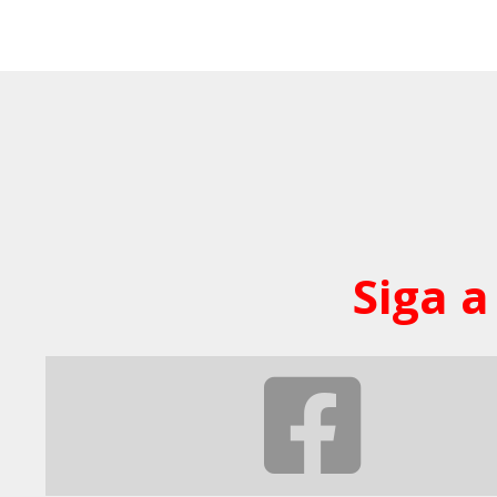
Siga a