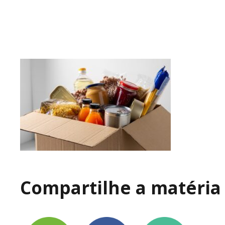
Compartilhe a matéria 