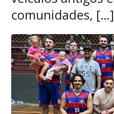
comunidades, […]