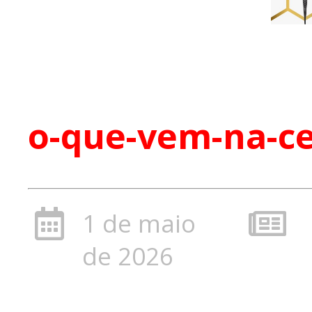
o-que-vem-na-ce
1 de maio
de 2026