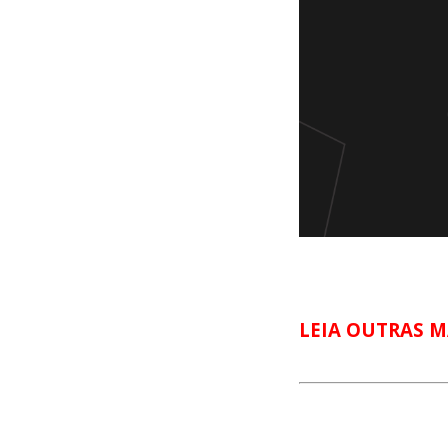
LEIA OUTRAS M