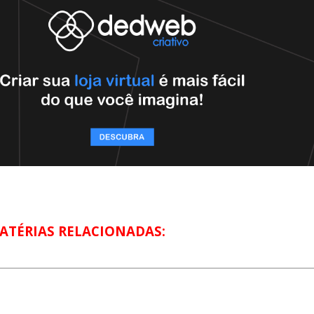
ATÉRIAS RELACIONADAS: