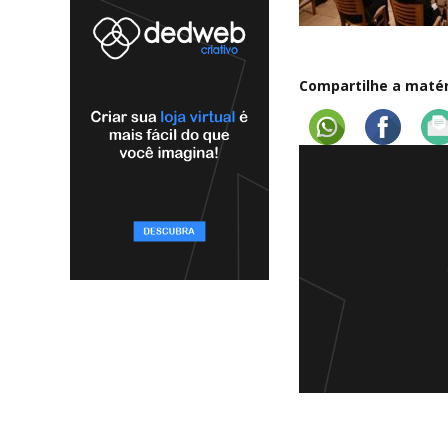
Compartilhe a matéri