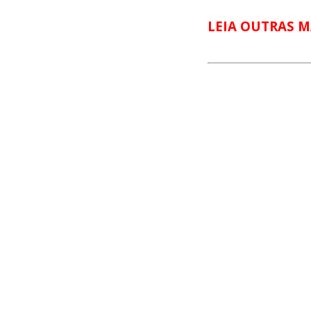
LEIA OUTRAS M