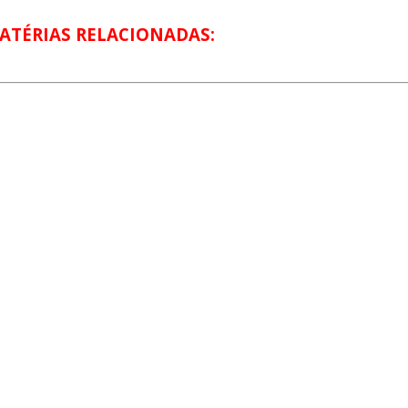
ATÉRIAS RELACIONADAS: