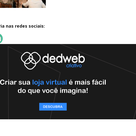
a nas redes sociais: