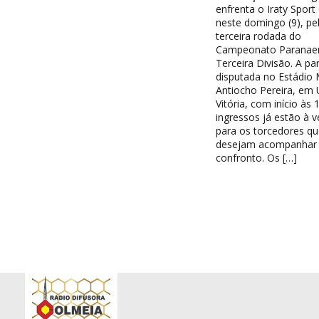
enfrenta o Iraty Sport
neste domingo (9), pe
terceira rodada do
Campeonato Paranae
Terceira Divisão. A par
disputada no Estádio 
Antiocho Pereira, em 
Vitória, com início às 
ingressos já estão à 
para os torcedores qu
desejam acompanhar
confronto. Os […]