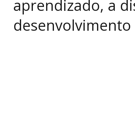
aprendizado, a di
desenvolvimento a