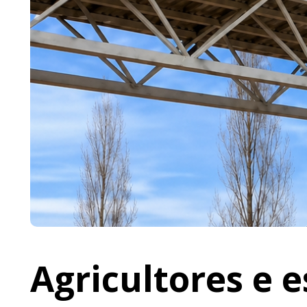
Agricultores e 