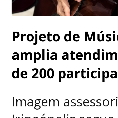
Projeto de Músi
amplia atendime
de 200 particip
Imagem assessori