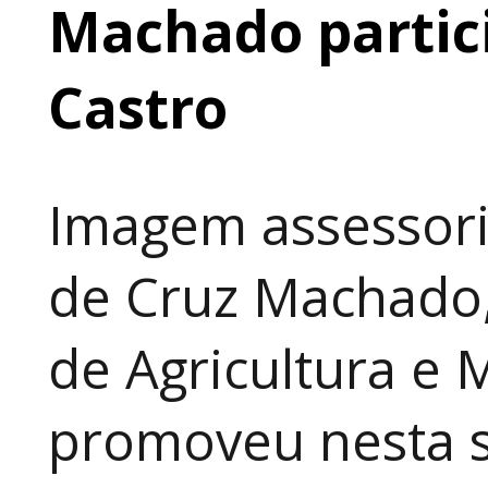
Machado partic
Castro
Imagem assessori
de Cruz Machado,
de Agricultura e 
promoveu nesta 