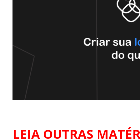
LEIA OUTRAS MATÉR