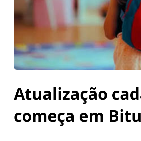
Atualização cad
começa em Bit