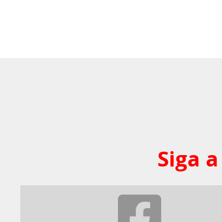
Siga a