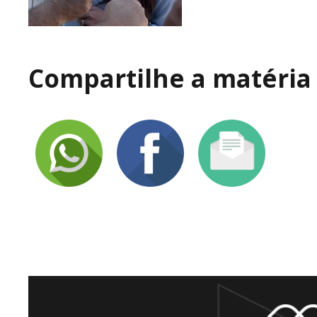
Compartilhe a matéria 