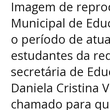
Imagem de reprod
Municipal de Educ
o período de atua
estudantes da red
secretária de Edu
Daniela Cristina V
chamado para que