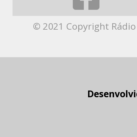
© 2021 Copyright Rádio 
Desenvolvi