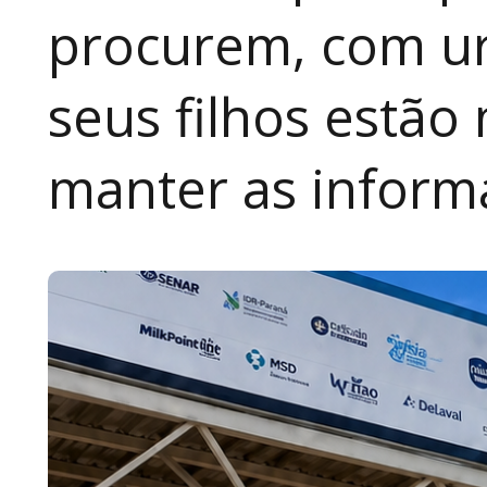
procurem, com ur
seus filhos estão
manter as inform