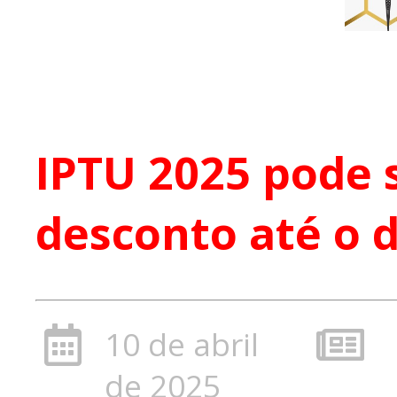
IPTU 2025 pode 
desconto até o d
10 de abril
de 2025