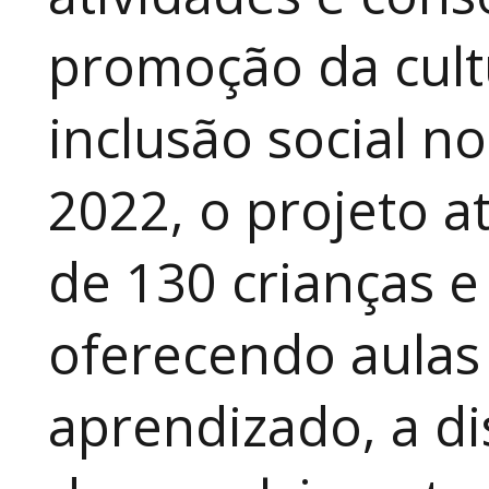
promoção da cult
inclusão social n
2022, o projeto 
de 130 crianças e
oferecendo aulas
aprendizado, a di