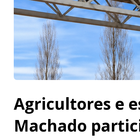
Agricultores e 
Machado partic