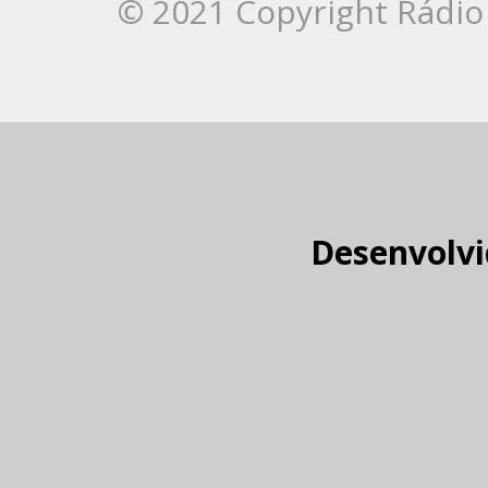
© 2021 Copyright Rádio 
Desenvolvi