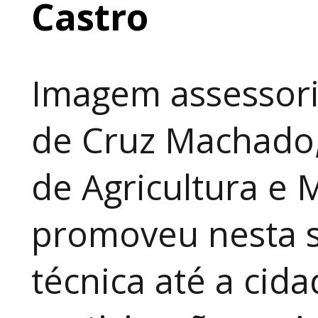
Castro
Imagem assessori
de Cruz Machado,
de Agricultura e 
promoveu nesta 
técnica até a cid