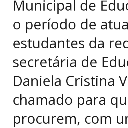
Municipal de Educ
o período de atua
estudantes da red
secretária de Edu
Daniela Cristina V
chamado para que
procurem, com ur