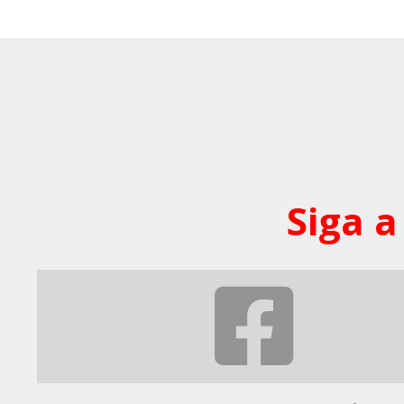
Siga a