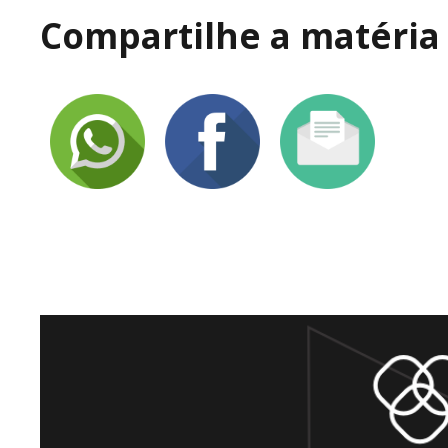
Compartilhe a matéria 