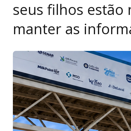
seus filhos estão
manter as inform