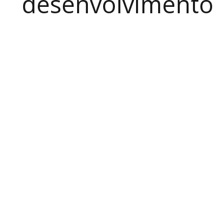
desenvolvimento a