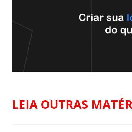
LEIA OUTRAS MATÉR