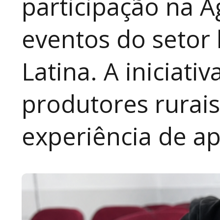
participação na A
eventos do setor 
Latina. A iniciativ
produtores rurai
experiência de a