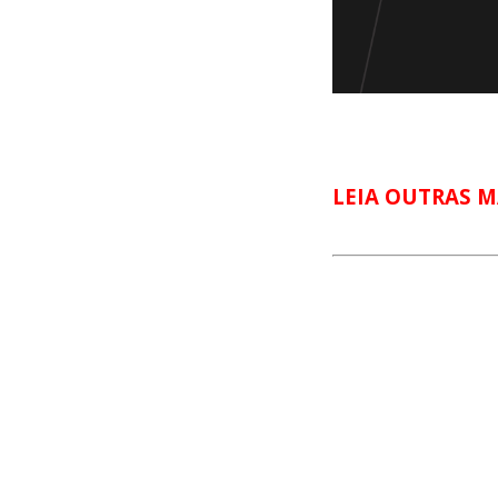
LEIA OUTRAS M