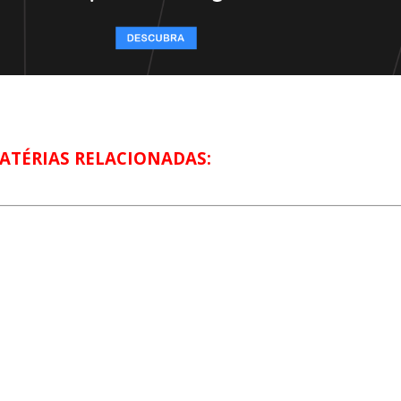
ATÉRIAS RELACIONADAS: