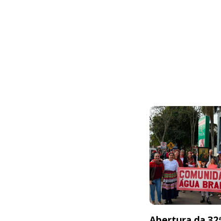
Abertura da 32