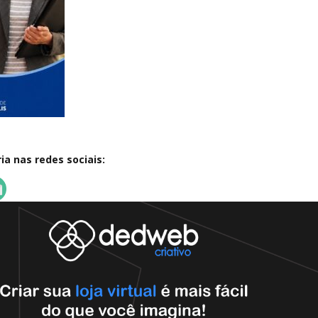
a nas redes sociais: