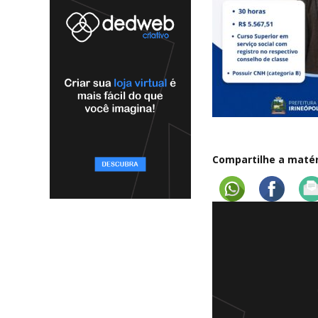
Compartilhe a matéri