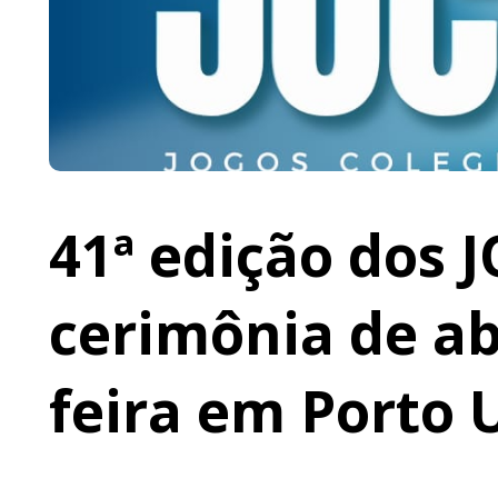
41ª edição dos 
cerimônia de ab
feira em Porto