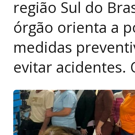
região Sul do Bras
órgão orienta a p
medidas preventiv
evitar acidentes.