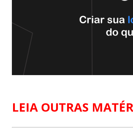
LEIA OUTRAS MATÉR