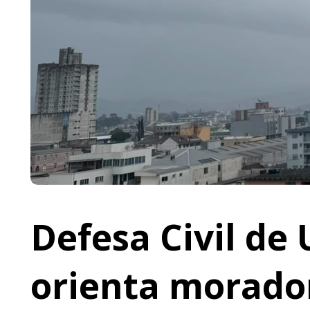
Defesa Civil de 
orienta morador