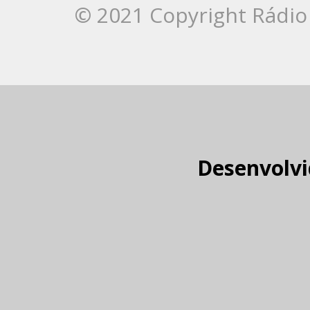
© 2021 Copyright Rádio 
Desenvolvi