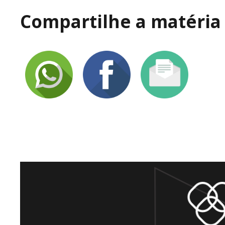
Compartilhe a matéria 