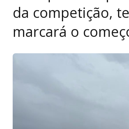
da competição, te
marcará o começ