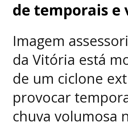
de temporais e 
Imagem assessoria
da Vitória está 
de um ciclone ext
provocar temporai
chuva volumosa n