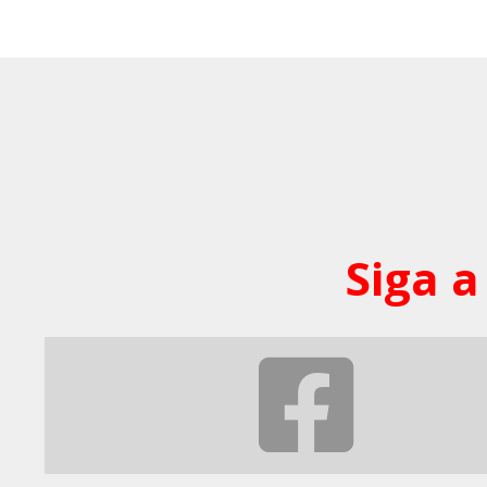
Siga a