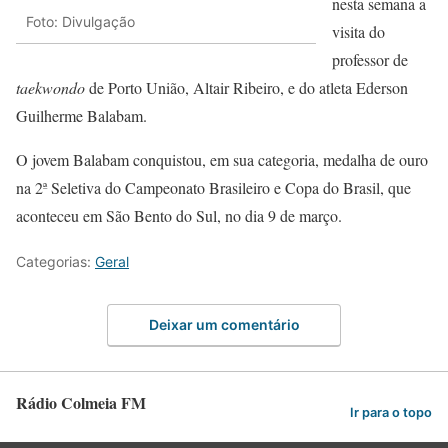
nesta semana a
Foto: Divulgação
visita do
professor de
taekwondo
de Porto União, Altair Ribeiro, e do atleta Ederson
Guilherme Balabam.
O jovem Balabam conquistou, em sua categoria, medalha de ouro
na 2ª Seletiva do Campeonato Brasileiro e Copa do Brasil, que
aconteceu em São Bento do Sul, no dia 9 de março.
Categorias:
Geral
Deixar um comentário
Rádio Colmeia FM
Ir para o topo