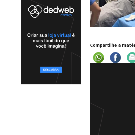
Compartilhe a matéri