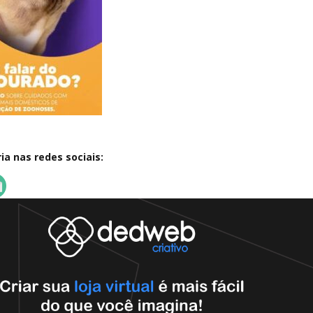
a nas redes sociais: