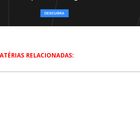
ATÉRIAS RELACIONADAS: