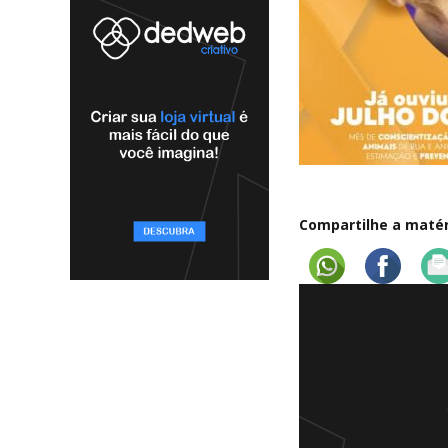
Compartilhe a matéri