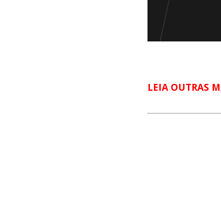
LEIA OUTRAS M