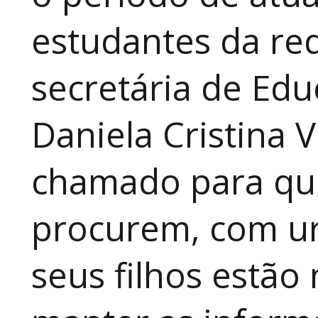
estudantes da red
secretária de Edu
Daniela Cristina V
chamado para que
procurem, com ur
seus filhos estão