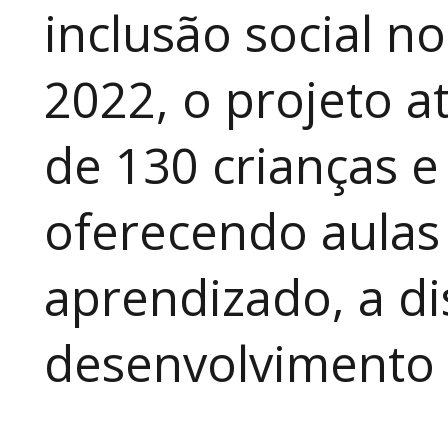
inclusão social n
2022, o projeto 
de 130 crianças e
oferecendo aulas
aprendizado, a di
desenvolvimento a