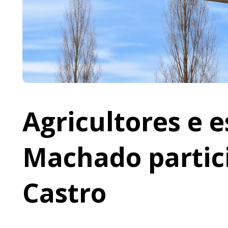
Agricultores e 
Machado partic
Castro