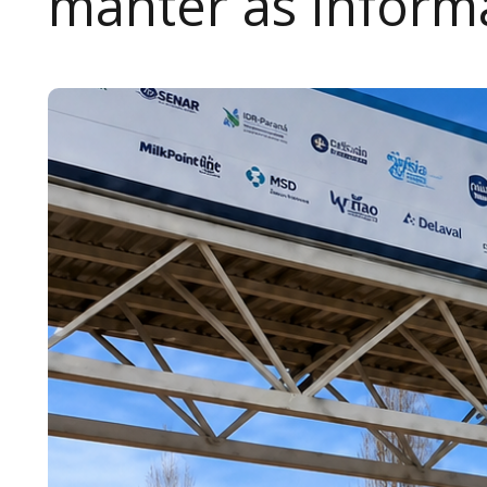
manter as inform