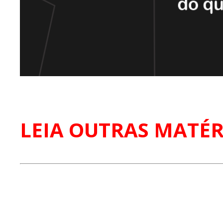
LEIA OUTRAS MATÉR