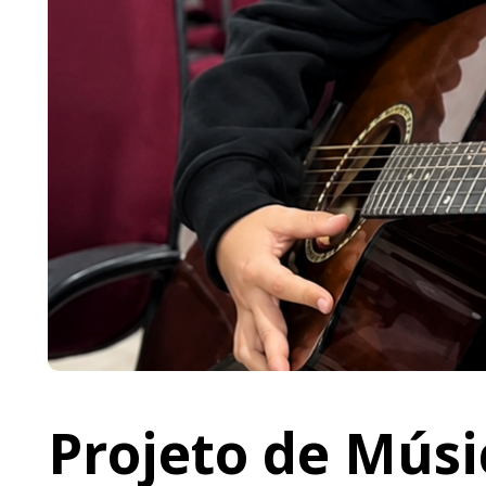
Projeto de Músi