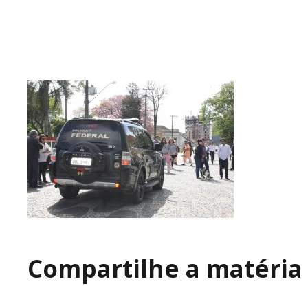
Compartilhe a matéria 