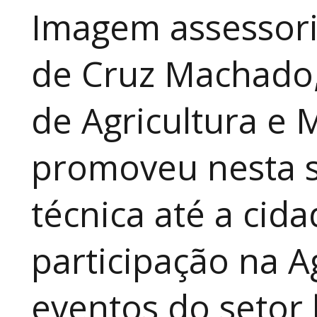
Imagem assessori
de Cruz Machado,
de Agricultura e 
promoveu nesta 
técnica até a cid
participação na A
eventos do setor 