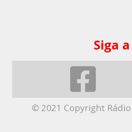
Siga a
© 2021 Copyright Rádio 