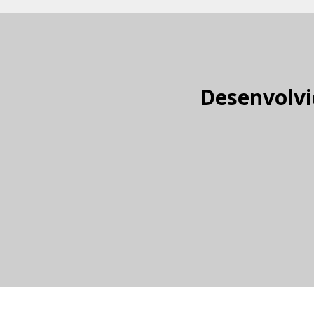
Desenvolvi