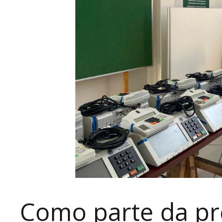
Como parte da pr