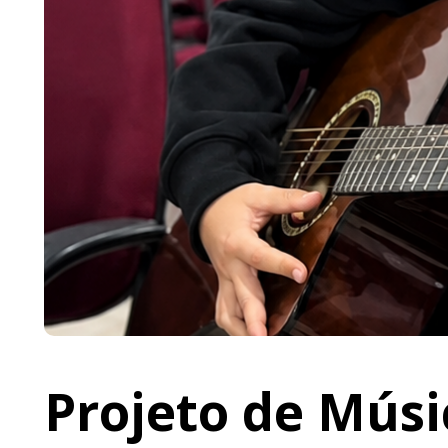
Projeto de Músi