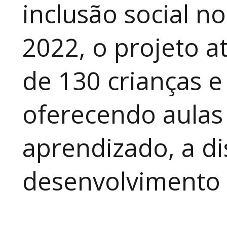
inclusão social n
2022, o projeto 
de 130 crianças e
oferecendo aulas
aprendizado, a di
desenvolvimento a