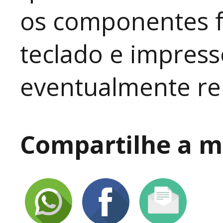
os componentes f
teclado e impress
eventualmente re
Compartilhe a ma