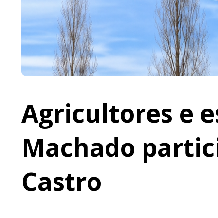
Agricultores e 
Machado partic
Castro