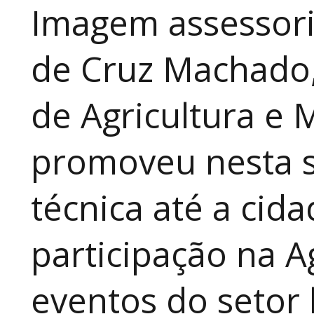
Imagem assessori
de Cruz Machado,
de Agricultura e 
promoveu nesta 
técnica até a cid
participação na A
eventos do setor 