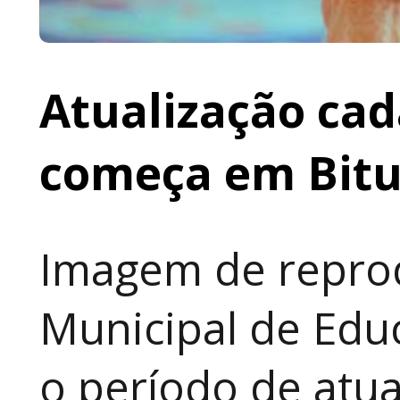
Atualização cad
começa em Bit
Imagem de reprod
Municipal de Educ
o período de atua