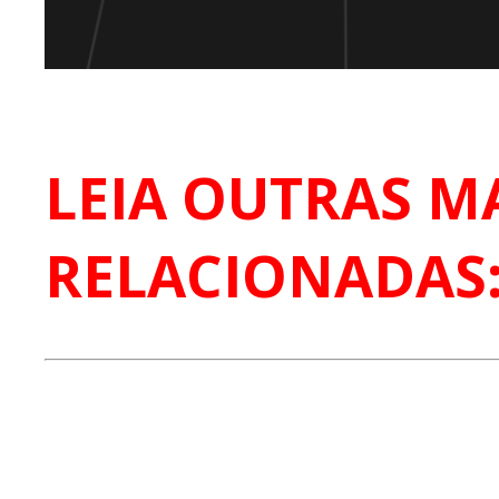
LEIA OUTRAS M
RELACIONADAS