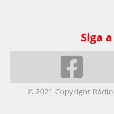
Siga a
© 2021 Copyright Rádio 