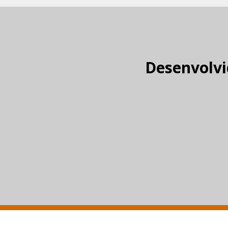
Desenvolvi