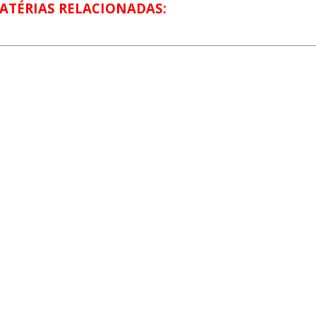
ATÉRIAS RELACIONADAS: