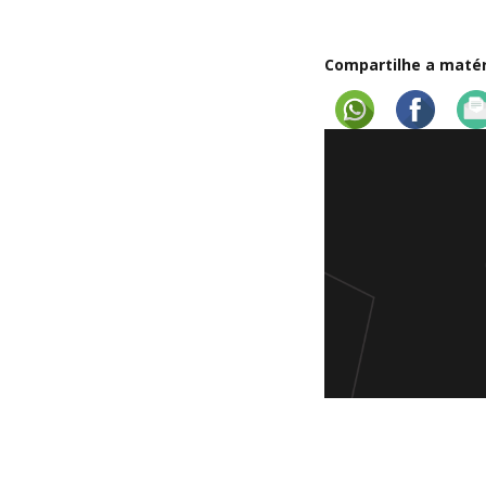
Compartilhe a matéri