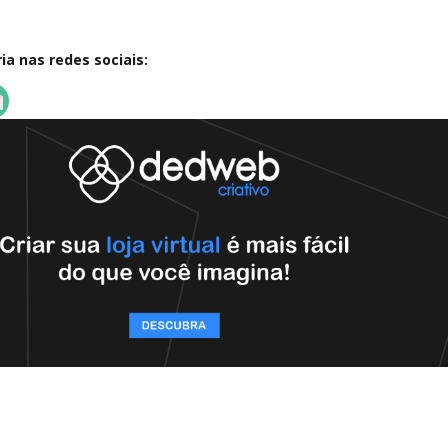
a nas redes sociais: