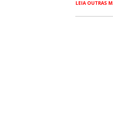
LEIA OUTRAS M