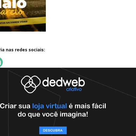
a nas redes sociais: