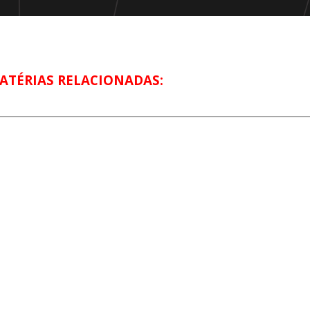
ATÉRIAS RELACIONADAS: