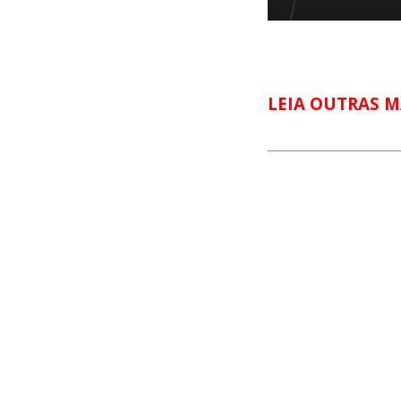
LEIA OUTRAS M