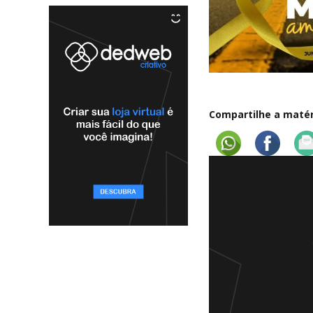
Compartilhe a matéri