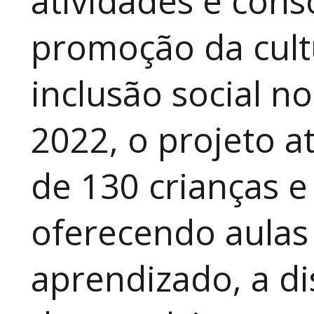
atividades e cons
promoção da cult
inclusão social n
2022, o projeto 
de 130 crianças e
oferecendo aulas
aprendizado, a di