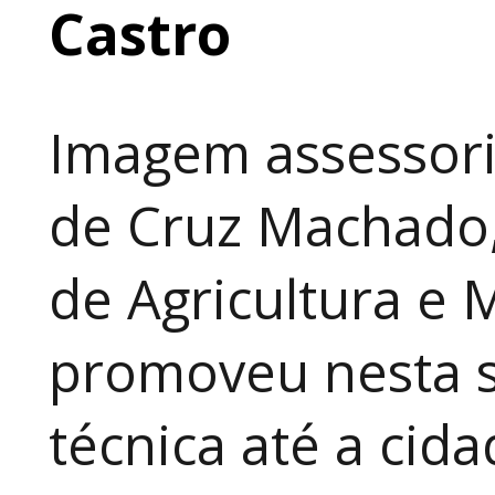
Castro
Imagem assessori
de Cruz Machado,
de Agricultura e 
promoveu nesta 
técnica até a cid