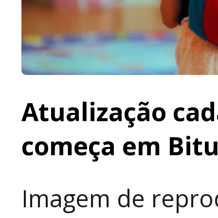
Atualização cad
começa em Bit
Imagem de reprod