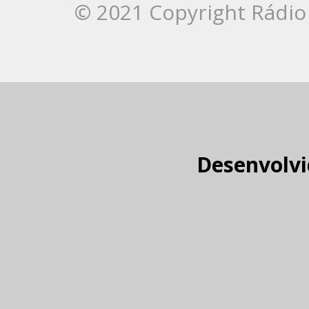
© 2021 Copyright Rádio 
Desenvolvi