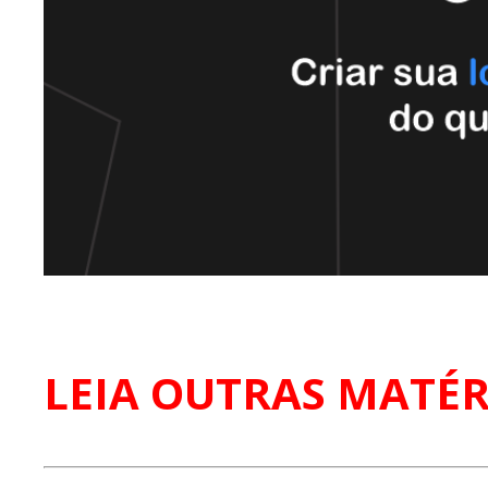
LEIA OUTRAS MATÉR