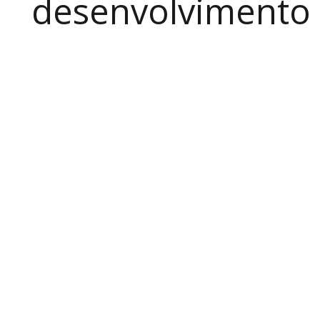
desenvolvimento a