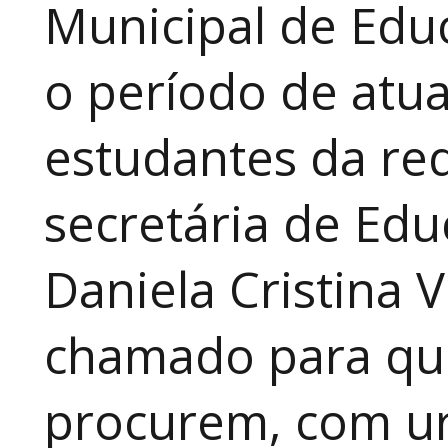
Municipal de Educ
o período de atua
estudantes da red
secretária de Edu
Daniela Cristina V
chamado para que
procurem, com ur