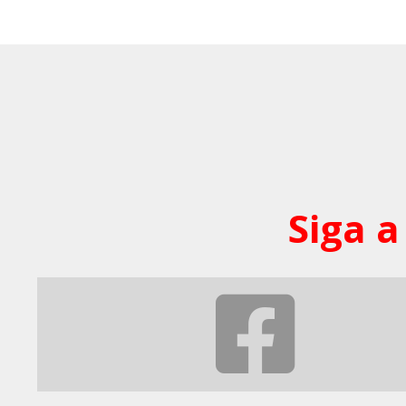
Siga a