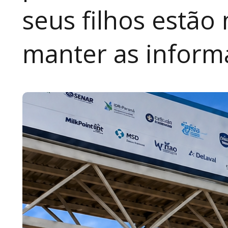
seus filhos estão
manter as inform