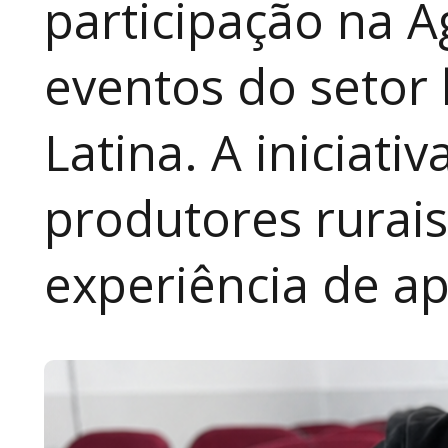
participação na A
eventos do setor 
Latina. A iniciativ
produtores rurai
experiência de a