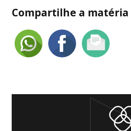
Compartilhe a matéria 