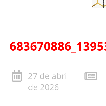
683670886_1395
27 de abril
de 2026