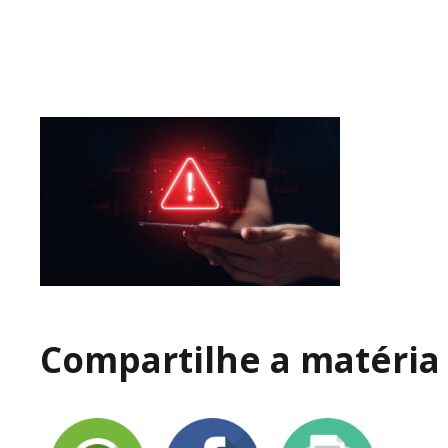
Compartilhe a matéria 