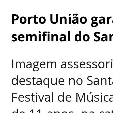
Porto União gar
semifinal do Sa
Imagem assessori
destaque no Sant
Festival de Música