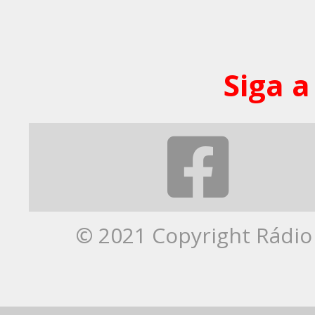
Siga a
© 2021 Copyright Rádio 