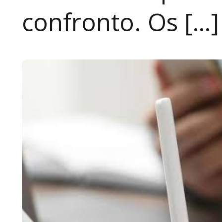
confronto. Os […]