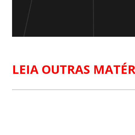
LEIA OUTRAS MATÉR