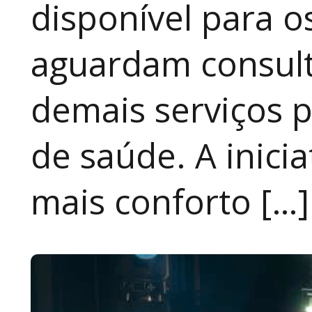
disponível para 
aguardam consult
demais serviços 
de saúde. A inici
mais conforto […]