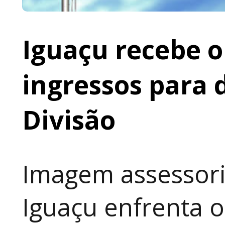
Iguaçu recebe o 
ingressos para 
Divisão
Imagem assessoria
Iguaçu enfrenta o