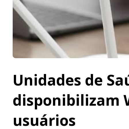
Unidades de Saú
disponibilizam 
usuários