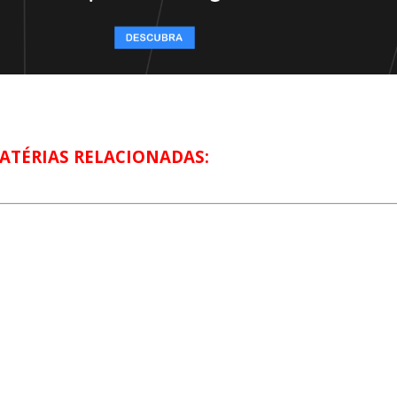
ATÉRIAS RELACIONADAS: