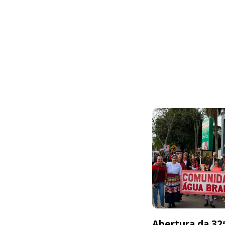
Abertura da 32