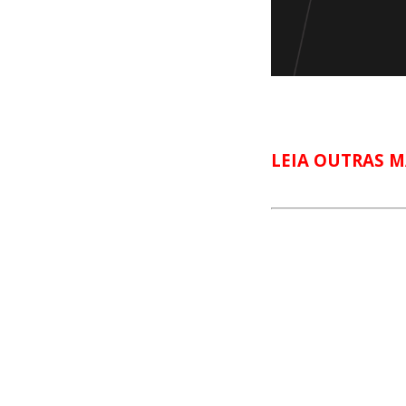
LEIA OUTRAS M