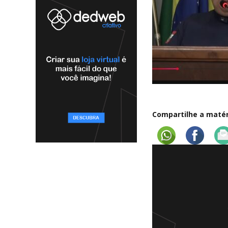
Compartilhe a matéri