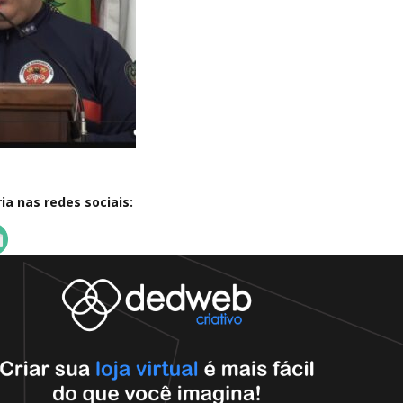
a nas redes sociais: