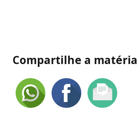
Compartilhe a matéria 