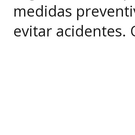
medidas preventiv
evitar acidentes.