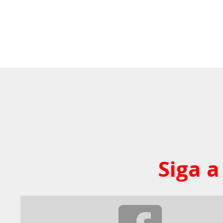
Siga a