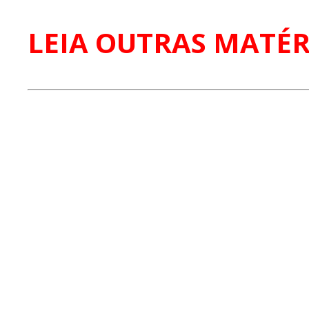
LEIA OUTRAS MATÉR