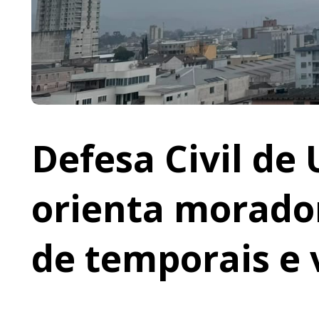
Defesa Civil de 
orienta morador
de temporais e 