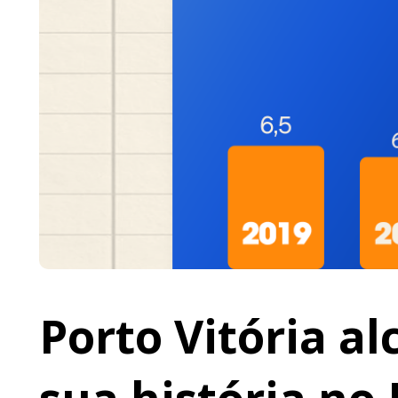
Porto Vitória a
sua história no