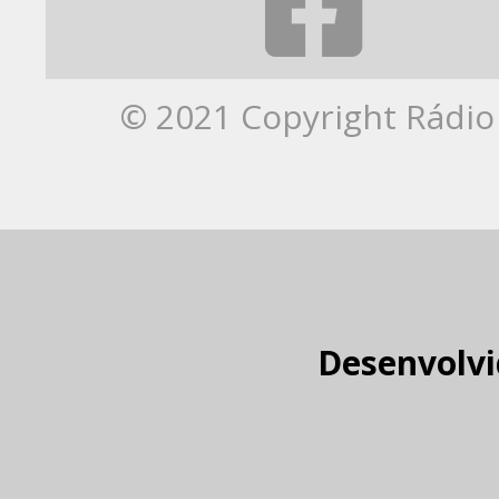
© 2021 Copyright Rádio 
Desenvolvi