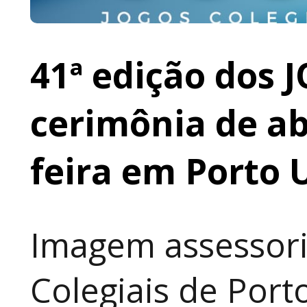
41ª edição dos 
cerimônia de ab
feira em Porto
Imagem assessori
Colegiais de Port