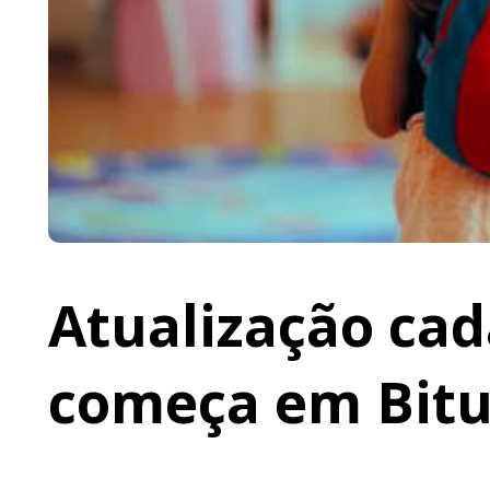
Atualização cad
começa em Bit