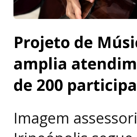
Projeto de Músi
amplia atendime
de 200 particip
Imagem assessori