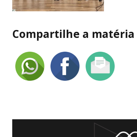
Compartilhe a matéria 