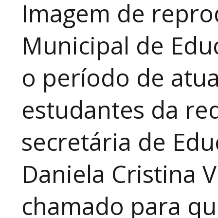
Imagem de reprod
Municipal de Educ
o período de atua
estudantes da red
secretária de Edu
Daniela Cristina V
chamado para que