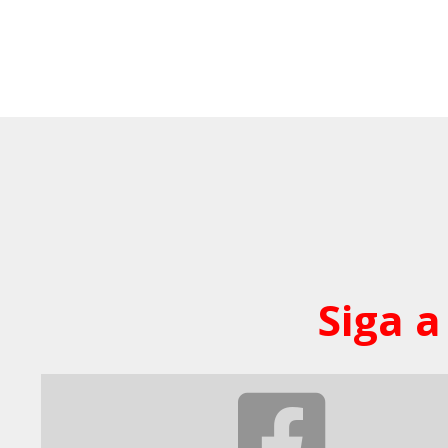
Siga a