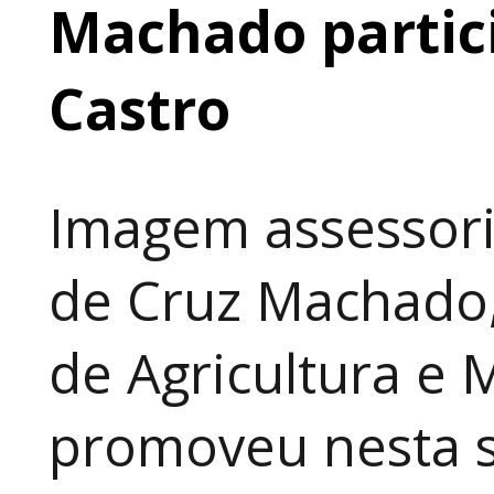
Machado partic
Castro
Imagem assessori
de Cruz Machado,
de Agricultura e 
promoveu nesta 