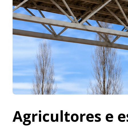
Agricultores e 