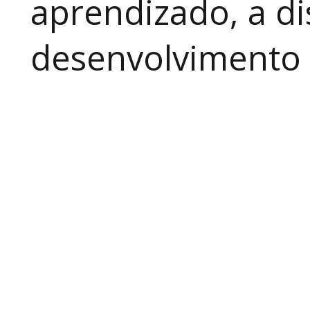
aprendizado, a di
desenvolvimento a