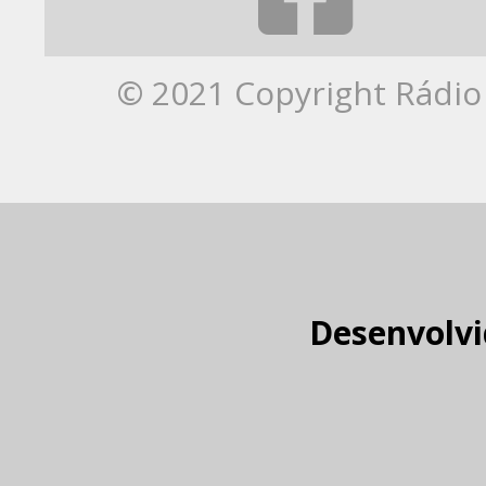
© 2021 Copyright Rádio 
Desenvolvi