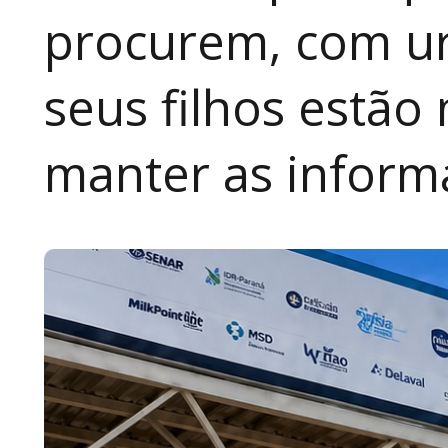
procurem, com ur
seus filhos estão
manter as inform