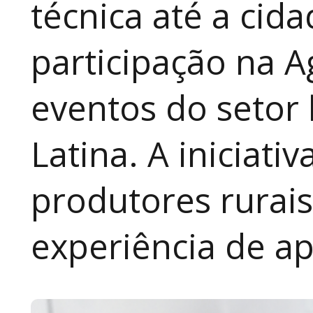
técnica até a cid
participação na A
eventos do setor 
Latina. A iniciativ
produtores rurai
experiência de a