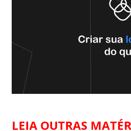
LEIA OUTRAS MATÉR