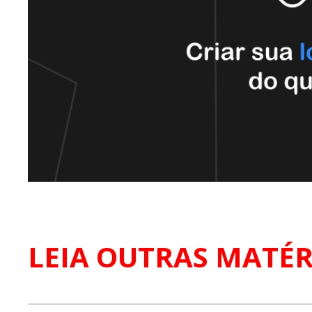
LEIA OUTRAS MATÉR