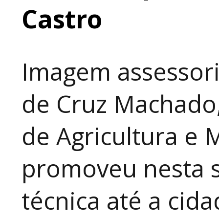
Castro
Imagem assessori
de Cruz Machado,
de Agricultura e 
promoveu nesta 
técnica até a cid