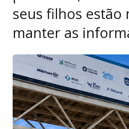
seus filhos estão
manter as inform