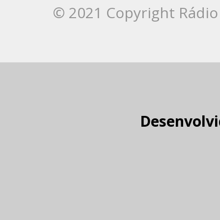
© 2021 Copyright Rádio 
Desenvolvi