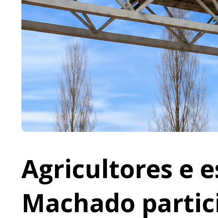
Agricultores e 
Machado partic