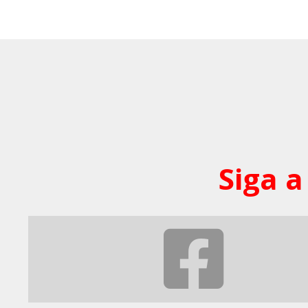
Siga a