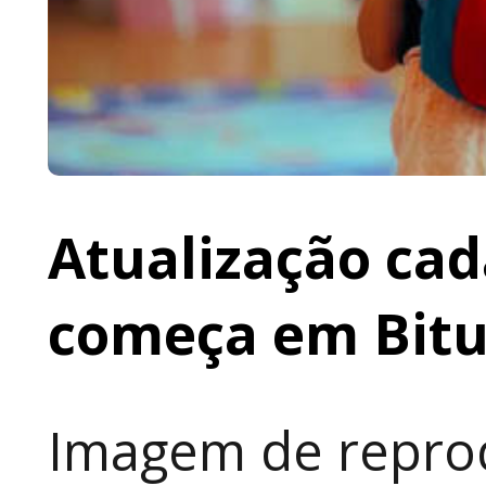
Atualização cad
começa em Bit
Imagem de reprod