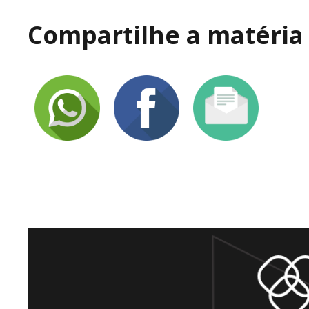
Compartilhe a matéria 