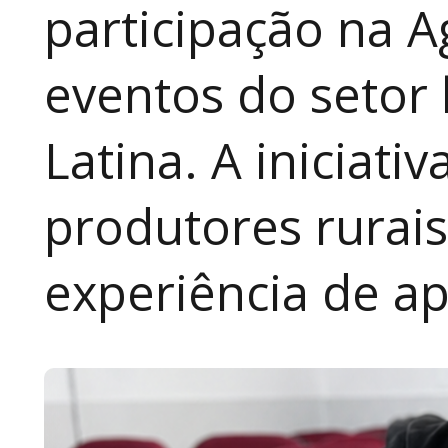
participação na A
eventos do setor 
Latina. A iniciativ
produtores rurai
experiência de a