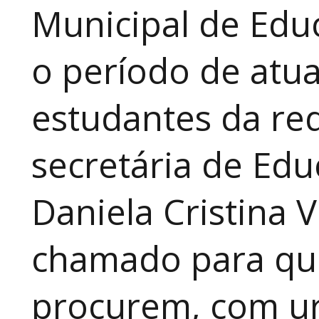
Municipal de Educ
o período de atua
estudantes da red
secretária de Edu
Daniela Cristina V
chamado para que
procurem, com ur