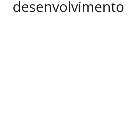
desenvolvimento a