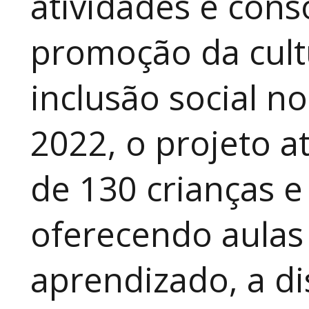
atividades e cons
promoção da cult
inclusão social n
2022, o projeto 
de 130 crianças e
oferecendo aulas
aprendizado, a di