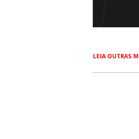
LEIA OUTRAS M