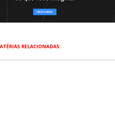
ATÉRIAS RELACIONADAS: