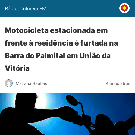
Rádio Colmeia FM
Motocicleta estacionada em
frente à residência é furtada na
Barra do Palmital em União da
Vitória
Mariana Baufleur
4 anos atrás