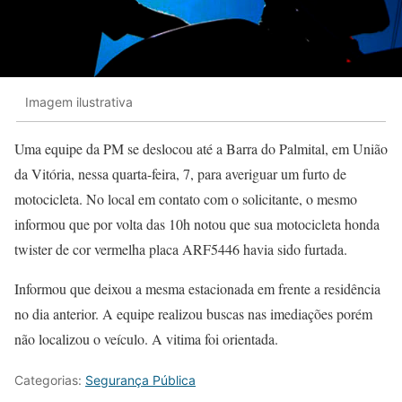
Imagem ilustrativa
Uma equipe da PM se deslocou até a Barra do Palmital, em União
da Vitória, nessa quarta-feira, 7, para averiguar um furto de
motocicleta. No local em contato com o solicitante, o mesmo
informou que por volta das 10h notou que sua motocicleta honda
twister de cor vermelha placa ARF5446 havia sido furtada.
Informou que deixou a mesma estacionada em frente a residência
no dia anterior. A equipe realizou buscas nas imediações porém
não localizou o veículo. A vitima foi orientada.
Categorias:
Segurança Pública