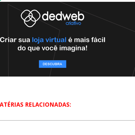
ATÉRIAS RELACIONADAS: