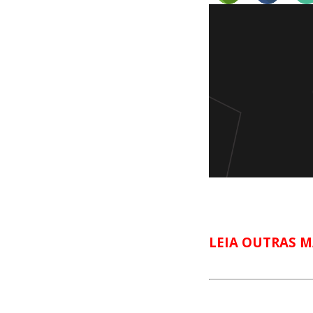
LEIA OUTRAS M