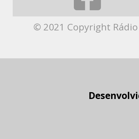
© 2021 Copyright Rádio 
Desenvolvi