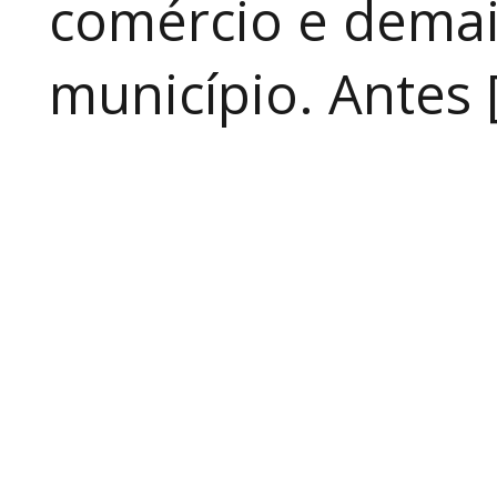
comércio e demai
município. Antes 