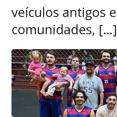
veículos antigos 
comunidades, […]