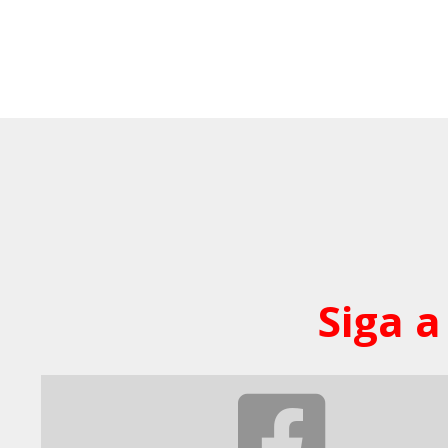
Siga a