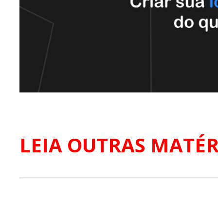
LEIA OUTRAS MATÉR