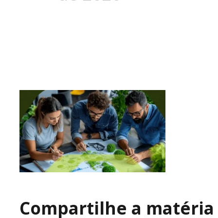
Compartilhe a matéria 