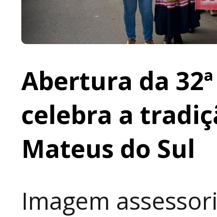
Abertura da 32ª
celebra a tradi
Mateus do Sul
Imagem assessori