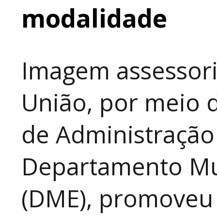
modalidade
Imagem assessori
União, por meio d
de Administração
Departamento Mun
(DME), promoveu 