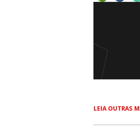
LEIA OUTRAS M