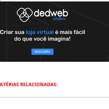
ATÉRIAS RELACIONADAS: