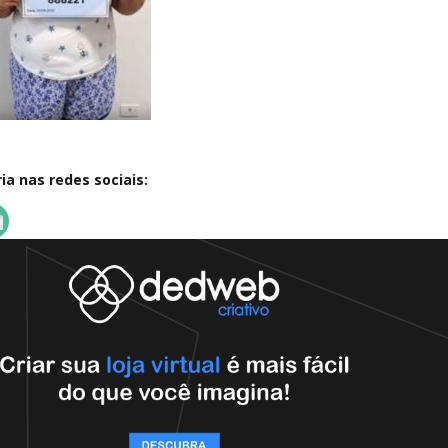
a nas redes sociais: