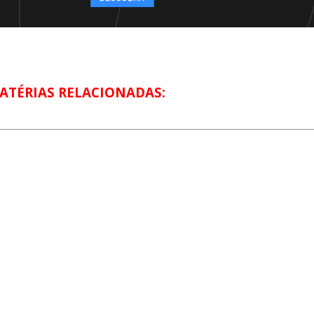
ATÉRIAS RELACIONADAS: