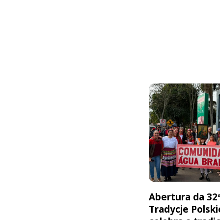
Abertura da 32
Tradycje Polski