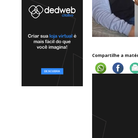
Compartilhe a matéri