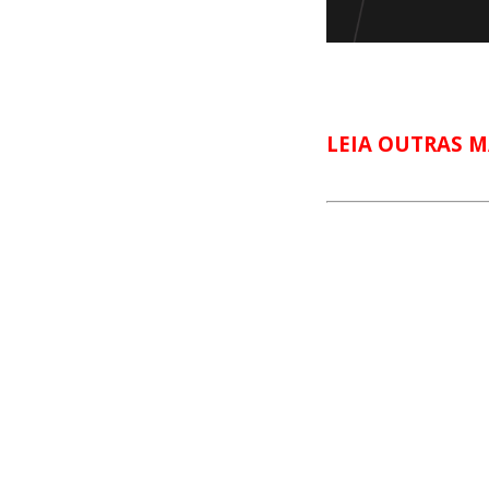
LEIA OUTRAS M