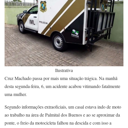
Ilustrativa
Cruz Machado passa por mais uma situação trágica. Na manhã
desta segunda-feira, 6, um acidente acabou vitimando fatalmente
uma mulher.
Segundo informações extraoficiais, um casal estava indo de moto
ao trabalho na área de Palmital dos Buenos e ao se aproximar da
ponte, o freio da motocicleta falhou na descida e com isso a