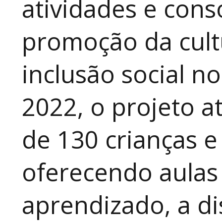
atividades e cons
promoção da cult
inclusão social n
2022, o projeto 
de 130 crianças e
oferecendo aulas
aprendizado, a di