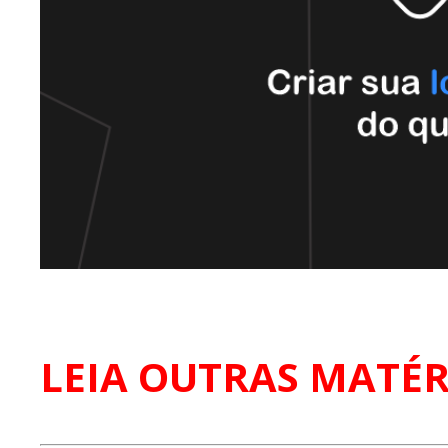
LEIA OUTRAS MATÉR