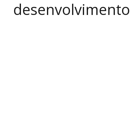
desenvolvimento a