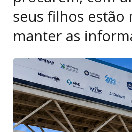
seus filhos estão
manter as inform