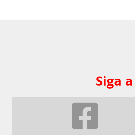
Siga a