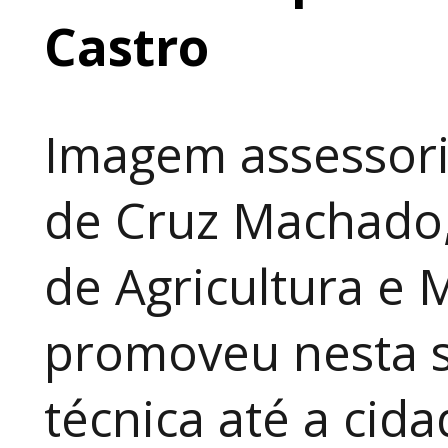
Castro
Imagem assessori
de Cruz Machado,
de Agricultura e 
promoveu nesta 
técnica até a cid