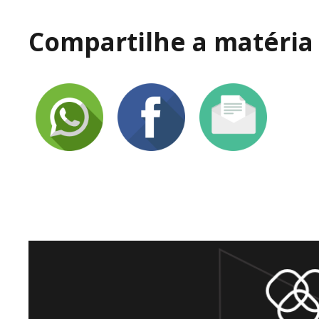
Compartilhe a matéria 