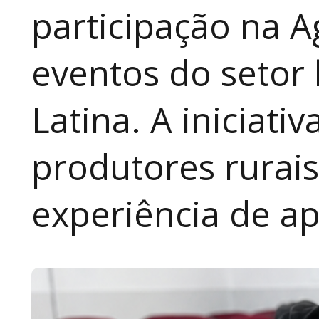
participação na A
eventos do setor 
Latina. A iniciativ
produtores rurai
experiência de a