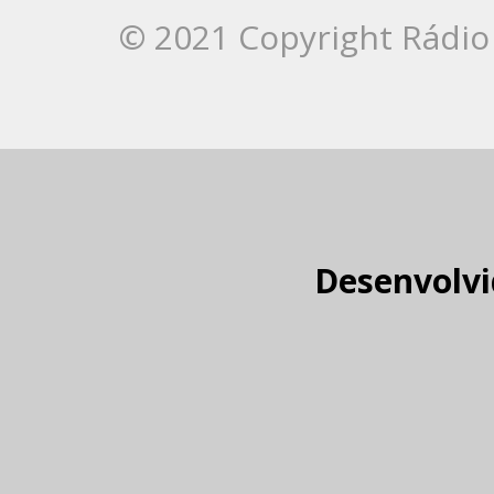
© 2021 Copyright Rádio 
Desenvolvi