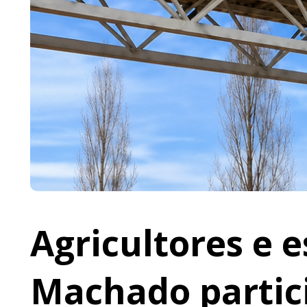
Agricultores e 
Machado partic