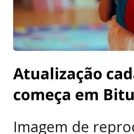
Atualização cad
começa em Bit
Imagem de reprod